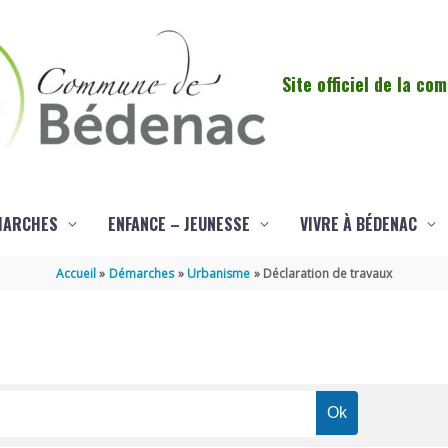
Site officiel de la c
MARCHES
ENFANCE – JEUNESSE
VIVRE À BÉDENAC
Accueil
Démarches
Urbanisme
Déclaration de travaux