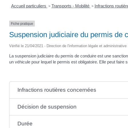
Accueil particuliers
>
Transports - Mobilité
>
Infractions routiè
Fiche pratique
Suspension judiciaire du permis de 
Vérifié le 21/04/2021 - Direction de l'information légale et administrative
La suspension judiciaire du permis de conduire est une sanctio
un véhicule pour lequel le permis est obligatoire. Elle peut faire
Infractions routières concernées
Décision de suspension
Durée