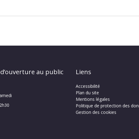
 d’ouverture au public
Liens
Accessibilité
Plan du site
samedi
Mentions légales
12h30
Politique de protection des do
Gestion des cookies