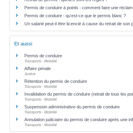
Permis de conduire à points : comment faire une réclam
Permis de conduire : qu'est-ce que le permis blanc ?
Un salarié peut-il être licencié à cause du retrait de son
Et aussi
Permis de conduire
Transports - Mobilité
Affaire pénale
Justice
Rétention du permis de conduire
Transports - Mobilité
Invalidation du permis de conduire (retrait de tous les po
Transports - Mobilité
Suspension administrative du permis de conduire
Transports - Mobilité
Annulation judiciaire du permis de conduire après une inf
Transports - Mobilité