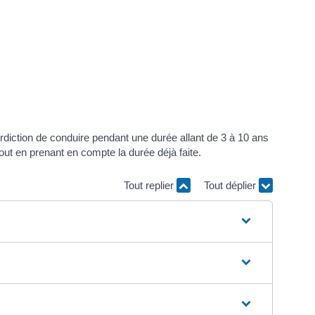
nterdiction de conduire pendant une durée allant de 3 à 10 ans
tout en prenant en compte la durée déjà faite.
Tout replier
Tout déplier