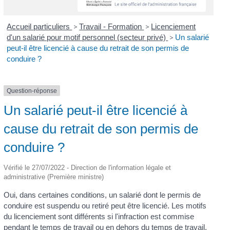
Accueil particuliers
>
Travail - Formation
>
Licenciement
d'un salarié pour motif personnel (secteur privé)
>
Un salarié
peut-il être licencié à cause du retrait de son permis de
conduire ?
Question-réponse
Un salarié peut-il être licencié à
cause du retrait de son permis de
conduire ?
Vérifié le 27/07/2022 - Direction de l'information légale et
administrative (Première ministre)
Oui, dans certaines conditions, un salarié dont le permis de
conduire est suspendu ou retiré peut être licencié. Les motifs
du licenciement sont différents si l'infraction est commise
pendant le temps de travail ou en dehors du temps de travail.