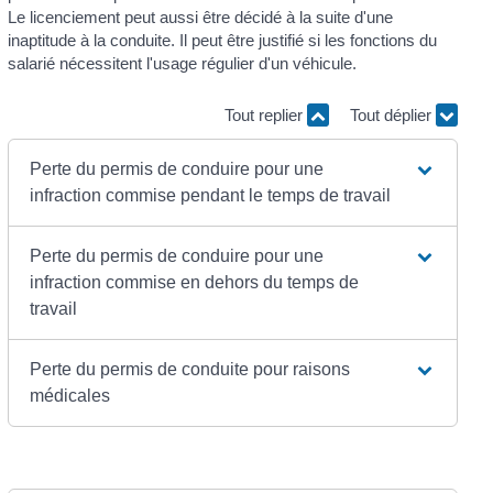
Le licenciement peut aussi être décidé à la suite d'une
inaptitude à la conduite. Il peut être justifié si les fonctions du
salarié nécessitent l'usage régulier d'un véhicule.
Tout replier
Tout déplier
Perte du permis de conduire pour une
infraction commise pendant le temps de travail
Perte du permis de conduire pour une
infraction commise en dehors du temps de
travail
Perte du permis de conduite pour raisons
médicales