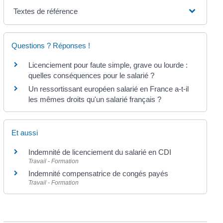
Textes de référence
Questions ? Réponses !
Licenciement pour faute simple, grave ou lourde :
quelles conséquences pour le salarié ?
Un ressortissant européen salarié en France a-t-il
les mêmes droits qu'un salarié français ?
Et aussi
Indemnité de licenciement du salarié en CDI
Travail - Formation
Indemnité compensatrice de congés payés
Travail - Formation