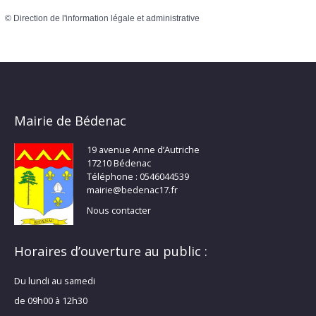
©
Direction de l'information légale et administrative
Mairie de Bédenac
19 avenue Anne d’Autriche
17210 Bédenac
Téléphone : 0546044539
mairie@bedenac17.fr
Nous contacter
Horaires d’ouverture au public :
Du lundi au samedi
de 09h00 à 12h30