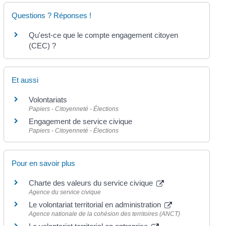
Questions ? Réponses !
Qu'est-ce que le compte engagement citoyen
(CEC) ?
Et aussi
Volontariats
Papiers - Citoyenneté - Élections
Engagement de service civique
Papiers - Citoyenneté - Élections
Pour en savoir plus
Charte des valeurs du service civique
Agence du service civique
Le volontariat territorial en administration
Agence nationale de la cohésion des territoires (ANCT)