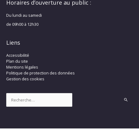
Horaires d’ouverture au public :
Du lundi au samedi
de 09h00 à 12h30
Liens
Accessibilité
Plan du site
Mentions légales
Politique de protection des données
Gestion des cookies
Rechercher :