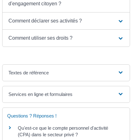
d'engagement citoyen ?
Comment déclarer ses activités ?
Comment utiliser ses droits ?
Textes de référence
Services en ligne et formulaires
Questions ? Réponses !
Qu'est-ce que le compte personnel d'activité
(CPA) dans le secteur privé ?