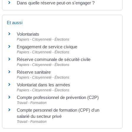
Dans quelle réserve peut-on s'engager ?
Et aussi
Volontariats
Papiers - Citoyenneté - Élections
Engagement de service civique
Papiers - Citoyenneté - Élections
Réserve communale de sécurité civile
Papiers - Citoyenneté - Élections
Réserve sanitaire
Papiers - Citoyenneté - Élections
Volontariat dans les armées
Papiers - Citoyenneté - Élections
Compte professionnel de prévention (C2P)
Travail - Formation
Compte personnel de formation (CPF) d'un
salarié du secteur privé
Travail - Formation