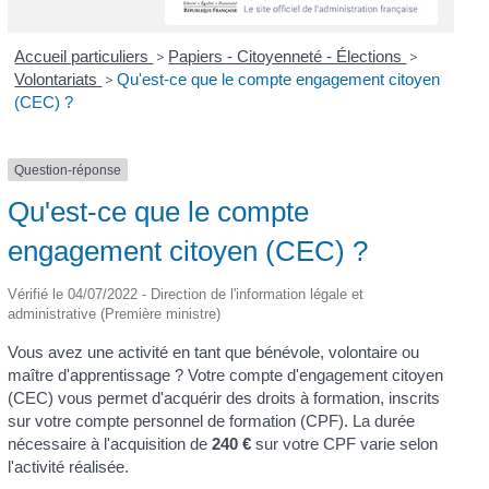
Accueil particuliers
>
Papiers - Citoyenneté - Élections
>
Volontariats
>
Qu'est-ce que le compte engagement citoyen
(CEC) ?
Question-réponse
Qu'est-ce que le compte
engagement citoyen (CEC) ?
Vérifié le 04/07/2022 - Direction de l'information légale et
administrative (Première ministre)
Vous avez une activité en tant que bénévole, volontaire ou
maître d'apprentissage ? Votre compte d'engagement citoyen
(CEC) vous permet d'acquérir des droits à formation, inscrits
sur votre compte personnel de formation (CPF). La durée
nécessaire à l'acquisition de
240 €
sur votre CPF varie selon
l'activité réalisée.