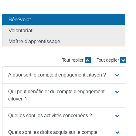
Bénévolat
Volontariat
Maître d'apprentissage
Tout replier
Tout déplier
A quoi sert le compte d'engagement citoyen ?
Qui peut bénéficier du compte d'engagement
citoyen ?
Quelles sont les activités concernées ?
Quels sont les droits acquis sur le compte