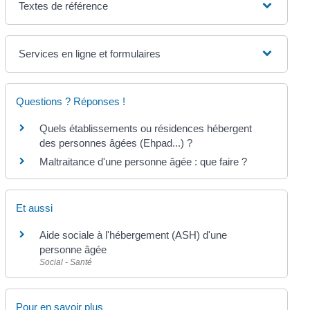
Textes de référence
Services en ligne et formulaires
Questions ? Réponses !
Quels établissements ou résidences hébergent
des personnes âgées (Ehpad...) ?
Maltraitance d'une personne âgée : que faire ?
Et aussi
Aide sociale à l'hébergement (ASH) d'une
personne âgée
Social - Santé
Pour en savoir plus