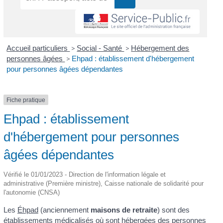
Accueil particuliers
>
Social - Santé
>
Hébergement des
personnes âgées
>
Ehpad : établissement d'hébergement
pour personnes âgées dépendantes
Fiche pratique
Ehpad : établissement
d'hébergement pour personnes
âgées dépendantes
Vérifié le 01/01/2023 - Direction de l'information légale et
administrative (Première ministre), Caisse nationale de solidarité pour
l'autonomie (CNSA)
Les
Éhpad
(anciennement
maisons de retraite
) sont des
établissements médicalisés où sont hébergées des personnes