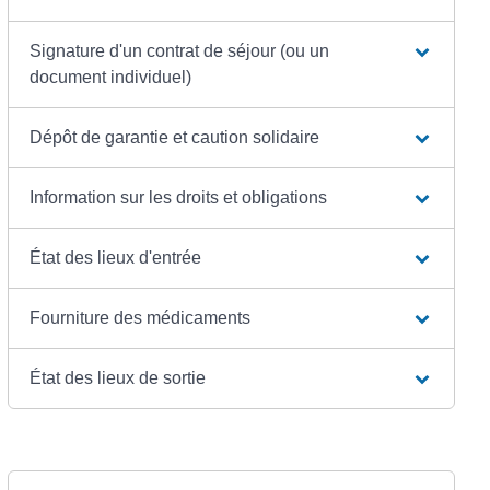
Signature d'un contrat de séjour (ou un
document individuel)
Dépôt de garantie et caution solidaire
Information sur les droits et obligations
État des lieux d'entrée
Fourniture des médicaments
État des lieux de sortie