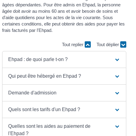
âgées dépendantes. Pour être admis en Ehpad, la personne
âgée doit avoir au moins 60 ans et avoir besoin de soins et
d'aide quotidiens pour les actes de la vie courante. Sous
certaines conditions, elle peut obtenir des aides pour payer les
frais facturés par l'Ehpad.
Tout replier
Tout déplier
Ehpad : de quoi parle t-on ?
Qui peut être hébergé en Ehpad ?
Demande d'admission
Quels sont les tarifs d'un Ehpad ?
Quelles sont les aides au paiement de
l'Ehpad ?