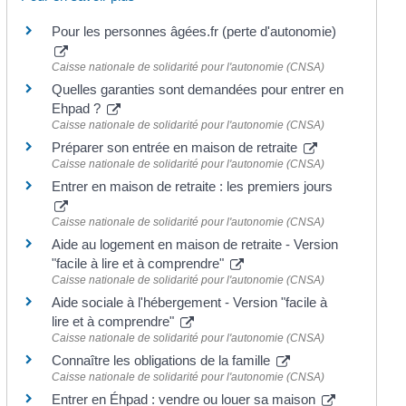
Pour les personnes âgées.fr (perte d'autonomie)
Caisse nationale de solidarité pour l'autonomie (CNSA)
Quelles garanties sont demandées pour entrer en
Ehpad ?
Caisse nationale de solidarité pour l'autonomie (CNSA)
Préparer son entrée en maison de retraite
Caisse nationale de solidarité pour l'autonomie (CNSA)
Entrer en maison de retraite : les premiers jours
Caisse nationale de solidarité pour l'autonomie (CNSA)
Aide au logement en maison de retraite - Version
"facile à lire et à comprendre"
Caisse nationale de solidarité pour l'autonomie (CNSA)
Aide sociale à l'hébergement - Version "facile à
lire et à comprendre"
Caisse nationale de solidarité pour l'autonomie (CNSA)
Connaître les obligations de la famille
Caisse nationale de solidarité pour l'autonomie (CNSA)
Entrer en Éhpad : vendre ou louer sa maison