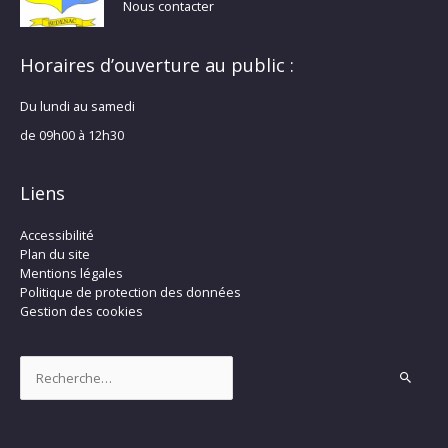
Nous contacter
Horaires d’ouverture au public :
Du lundi au samedi
de 09h00 à 12h30
Liens
Accessibilité
Plan du site
Mentions légales
Politique de protection des données
Gestion des cookies
Rechercher :