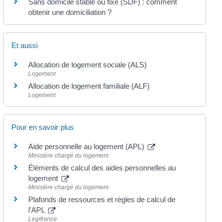
Sans domicile stable ou fixe (SDF) : comment
obtenir une domiciliation ?
Et aussi
Allocation de logement sociale (ALS)
Logement
Allocation de logement familiale (ALF)
Logement
Pour en savoir plus
Aide personnelle au logement (APL)
Ministère chargé du logement
Éléments de calcul des aides personnelles au
logement
Ministère chargé du logement
Plafonds de ressources et règles de calcul de
l'APL
Legifrance