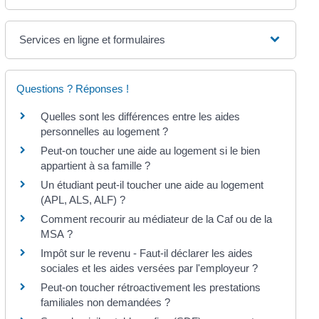
Services en ligne et formulaires
Questions ? Réponses !
Quelles sont les différences entre les aides
personnelles au logement ?
Peut-on toucher une aide au logement si le bien
appartient à sa famille ?
Un étudiant peut-il toucher une aide au logement
(APL, ALS, ALF) ?
Comment recourir au médiateur de la Caf ou de la
MSA ?
Impôt sur le revenu - Faut-il déclarer les aides
sociales et les aides versées par l'employeur ?
Peut-on toucher rétroactivement les prestations
familiales non demandées ?