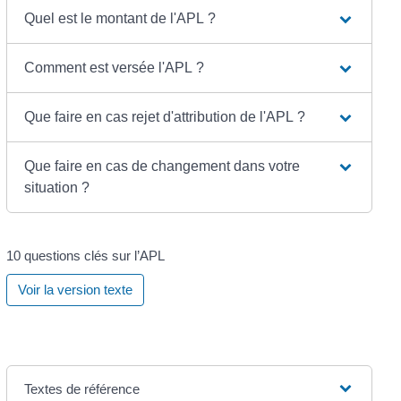
Quel est le montant de l'APL ?
Comment est versée l'APL ?
Que faire en cas rejet d'attribution de l'APL ?
Que faire en cas de changement dans votre
situation ?
10 questions clés sur l’APL
Voir la version texte
Textes de référence