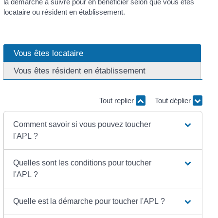
la démarche à suivre pour en bénéficier selon que vous êtes
locataire ou résident en établissement.
Vous êtes locataire
Vous êtes résident en établissement
Tout replier
Tout déplier
Comment savoir si vous pouvez toucher
l'APL ?
Quelles sont les conditions pour toucher
l'APL ?
Quelle est la démarche pour toucher l'APL ?