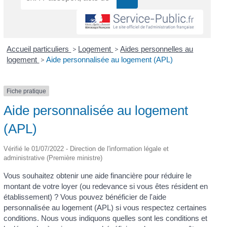
Accueil particuliers
>
Logement
>
Aides personnelles au
logement
>
Aide personnalisée au logement (APL)
Fiche pratique
Aide personnalisée au logement
(APL)
Vérifié le 01/07/2022 - Direction de l'information légale et
administrative (Première ministre)
Vous souhaitez obtenir une aide financière pour réduire le
montant de votre loyer (ou redevance si vous êtes résident en
établissement) ? Vous pouvez bénéficier de l'aide
personnalisée au logement (APL) si vous respectez certaines
conditions. Nous vous indiquons quelles sont les conditions et