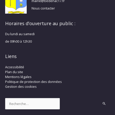
mairie@bedenac17.fr
Nous contacter
Horaires d’ouverture au public :
Du lundi au samedi
de 09h00 à 12h30
Liens
Accessibilité
Plan du site
Mentions légales
Politique de protection des données
Gestion des cookies
Rechercher :