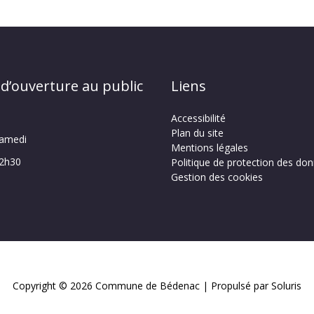
 d’ouverture au public
Liens
Accessibilité
Plan du site
samedi
Mentions légales
12h30
Politique de protection des do
Gestion des cookies
Copyright © 2026
Commune de Bédenac
| Propulsé par Soluris