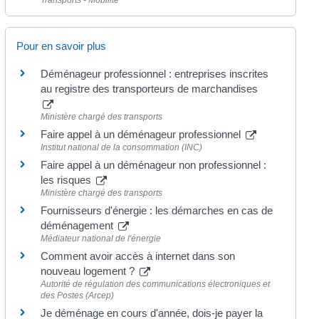
Transports - Mobilité
Pour en savoir plus
Déménageur professionnel : entreprises inscrites
au registre des transporteurs de marchandises
Ministère chargé des transports
Faire appel à un déménageur professionnel
Institut national de la consommation (INC)
Faire appel à un déménageur non professionnel :
les risques
Ministère chargé des transports
Fournisseurs d'énergie : les démarches en cas de
déménagement
Médiateur national de l'énergie
Comment avoir accès à internet dans son
nouveau logement ?
Autorité de régulation des communications électroniques et
des Postes (Arcep)
Je déménage en cours d'année, dois-je payer la