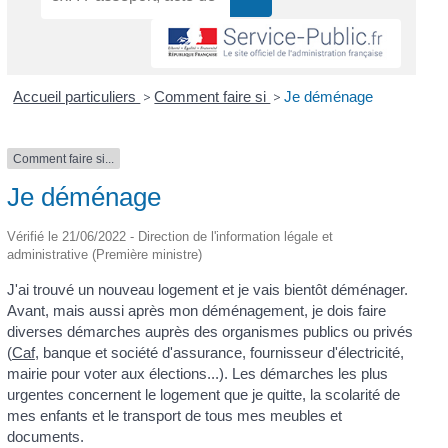
Accueil particuliers
>
Comment faire si
>
Je déménage
Comment faire si...
Je déménage
Vérifié le 21/06/2022 - Direction de l'information légale et
administrative (Première ministre)
J'ai trouvé un nouveau logement et je vais bientôt déménager.
Avant, mais aussi après mon déménagement, je dois faire
diverses démarches auprès des organismes publics ou privés
(
Caf
, banque et société d'assurance, fournisseur d'électricité,
mairie pour voter aux élections...). Les démarches les plus
urgentes concernent le logement que je quitte, la scolarité de
mes enfants et le transport de tous mes meubles et
documents.