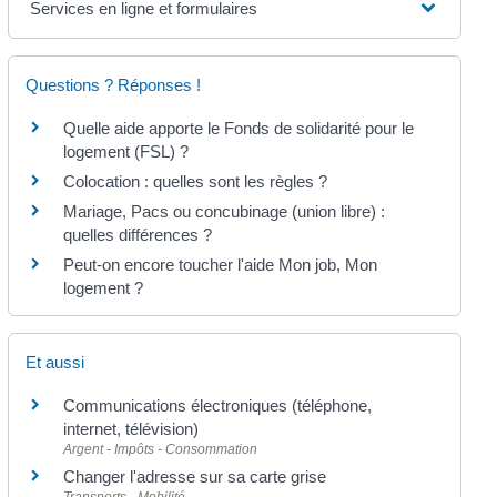
Services en ligne et formulaires
Questions ? Réponses !
Quelle aide apporte le Fonds de solidarité pour le
logement (FSL) ?
Colocation : quelles sont les règles ?
Mariage, Pacs ou concubinage (union libre) :
quelles différences ?
Peut-on encore toucher l'aide Mon job, Mon
logement ?
Et aussi
Communications électroniques (téléphone,
internet, télévision)
Argent - Impôts - Consommation
Changer l'adresse sur sa carte grise