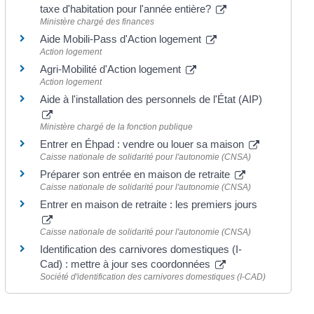
taxe d'habitation pour l'année entière?
Ministère chargé des finances
Aide Mobili-Pass d'Action logement
Action logement
Agri-Mobilité d'Action logement
Action logement
Aide à l'installation des personnels de l'État (AIP)
Ministère chargé de la fonction publique
Entrer en Éhpad : vendre ou louer sa maison
Caisse nationale de solidarité pour l'autonomie (CNSA)
Préparer son entrée en maison de retraite
Caisse nationale de solidarité pour l'autonomie (CNSA)
Entrer en maison de retraite : les premiers jours
Caisse nationale de solidarité pour l'autonomie (CNSA)
Identification des carnivores domestiques (I-
Cad) : mettre à jour ses coordonnées
Société d'identification des carnivores domestiques (I-CAD)