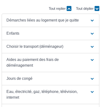
Tout replier
Tout déplier
Démarches liées au logement que je quitte
Enfants
Choisir le transport (déménageur)
Aides au paiement des frais de
déménagement
Jours de congé
Eau, électricité, gaz, téléphone, télévision,
internet