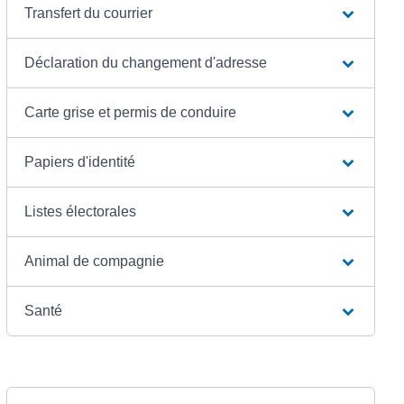
Transfert du courrier
Déclaration du changement d'adresse
Carte grise et permis de conduire
Papiers d'identité
Listes électorales
Animal de compagnie
Santé