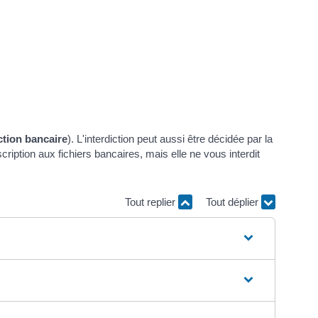
ction bancaire
). L'interdiction peut aussi être décidée par la
cription aux fichiers bancaires, mais elle ne vous interdit
Tout replier
Tout déplier