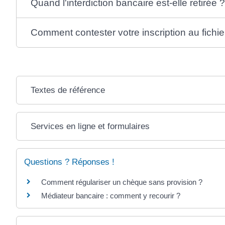
Quand l'interdiction bancaire est-elle retirée ?
Comment contester votre inscription au fichie
Textes de référence
Services en ligne et formulaires
Questions ? Réponses !
Comment régulariser un chèque sans provision ?
Médiateur bancaire : comment y recourir ?