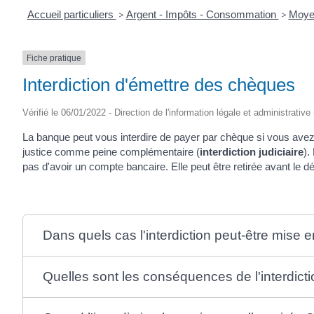
Accueil particuliers
>
Argent - Impôts - Consommation
>
Moye
Fiche pratique
Interdiction d'émettre des chèques
Vérifié le 06/01/2022 - Direction de l'information légale et administrative
La banque peut vous interdire de payer par chèque si vous avez 
justice comme peine complémentaire (
interdiction judiciaire
).
pas d'avoir un compte bancaire. Elle peut être retirée avant le d
Dans quels cas l'interdiction peut-être mise e
Quelles sont les conséquences de l'interdicti