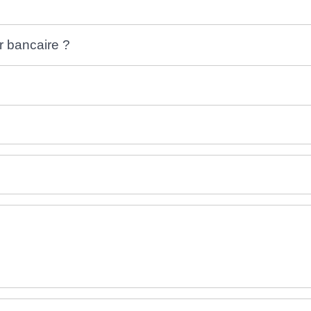
r bancaire ?