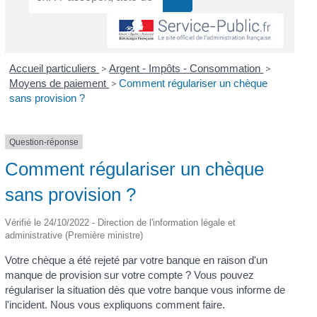
Accueil particuliers
>
Argent - Impôts - Consommation
>
Moyens de paiement
>
Comment régulariser un chèque
sans provision ?
Question-réponse
Comment régulariser un chèque
sans provision ?
Vérifié le 24/10/2022 - Direction de l'information légale et
administrative (Première ministre)
Votre chèque a été rejeté par votre banque en raison d'un
manque de provision sur votre compte ? Vous pouvez
régulariser la situation dès que votre banque vous informe de
l'incident. Nous vous expliquons comment faire.