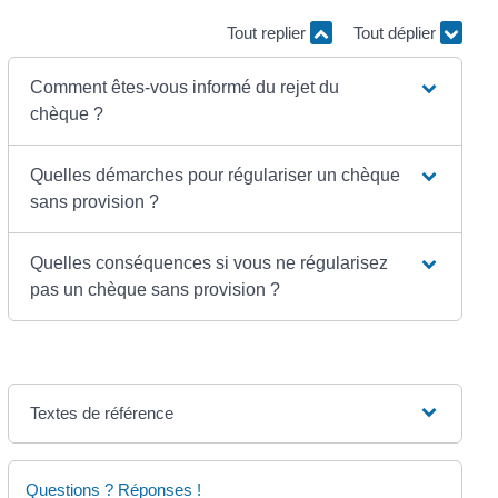
Tout replier
Tout déplier
Comment êtes-vous informé du rejet du
chèque ?
Quelles démarches pour régulariser un chèque
sans provision ?
Quelles conséquences si vous ne régularisez
pas un chèque sans provision ?
Textes de référence
Questions ? Réponses !