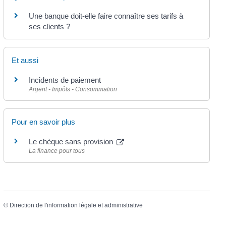
Une banque doit-elle faire connaître ses tarifs à
ses clients ?
Et aussi
Incidents de paiement
Argent - Impôts - Consommation
Pour en savoir plus
Le chèque sans provision
La finance pour tous
©
Direction de l'information légale et administrative