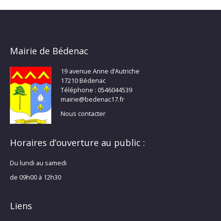
Mairie de Bédenac
19 avenue Anne d’Autriche
17210 Bédenac
Téléphone : 0546044539
mairie@bedenac17.fr
Nous contacter
Horaires d’ouverture au public :
Du lundi au samedi
de 09h00 à 12h30
Liens