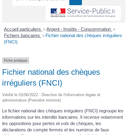
Accueil particuliers
>
Argent - Impôts - Consommation
>
Fichiers bancaires
>
Fichier national des chèques irréguliers
(FNCI)
Fiche pratique
Fichier national des chèques
irréguliers (FNCI)
Vérifié le 01/06/2022 - Direction de l'information légale et
administrative (Première ministre)
Le fichier national des chèques irréguliers (FNCI) regroupe les
informations sur les interdits bancaires. Il recense notamment
les oppositions pour pertes et vols de chèques, les
déclarations de compte fermés et les numéros de faux