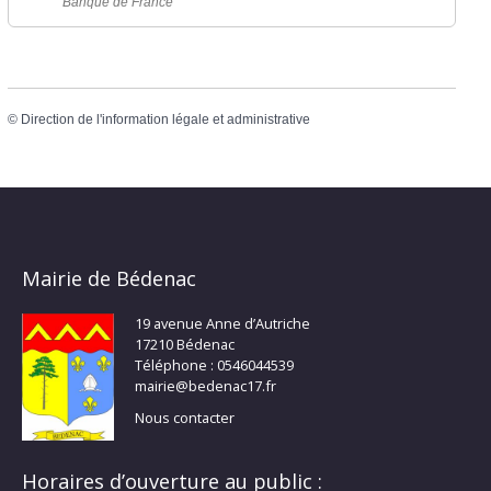
Banque de France
©
Direction de l'information légale et administrative
Mairie de Bédenac
19 avenue Anne d’Autriche
17210 Bédenac
Téléphone : 0546044539
mairie@bedenac17.fr
Nous contacter
Horaires d’ouverture au public :