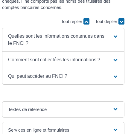
chèques. Il ne comporte pas les noms des titulaires des
comptes bancaires concernés.
Tout replier
Tout déplier
Quelles sont les informations contenues dans
le FNCI ?
Comment sont collectées les informations ?
Qui peut accéder au FNCI ?
Textes de référence
Services en ligne et formulaires