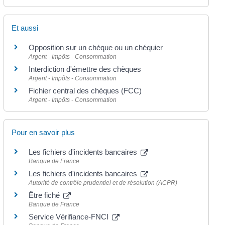
Et aussi
Opposition sur un chèque ou un chéquier
Argent - Impôts - Consommation
Interdiction d'émettre des chèques
Argent - Impôts - Consommation
Fichier central des chèques (FCC)
Argent - Impôts - Consommation
Pour en savoir plus
Les fichiers d'incidents bancaires
Banque de France
Les fichiers d'incidents bancaires
Autorité de contrôle prudentiel et de résolution (ACPR)
Être fiché
Banque de France
Service Vérifiance-FNCI