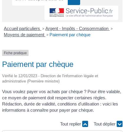
Accueil particuliers
>
Argent - Impôts - Consommation
>
Moyens de paiement
>
Paiement par chèque
Fiche pratique
Paiement par chèque
Vérifié le 12/01/2023 - Direction de l'information légale et
administrative (Première ministre)
Vous voulez payer vos achats par chèque ? Pour être valable,
ce moyen de paiement doit respecter certaines règles.
Rédaction, durée de validité, conditions d'utilisation : voici les
informations à connaître pour payer par chèque.
Tout replier
Tout déplier