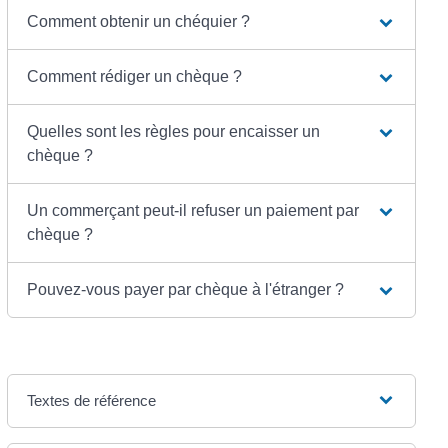
Comment obtenir un chéquier ?
Comment rédiger un chèque ?
Quelles sont les règles pour encaisser un
chèque ?
Un commerçant peut-il refuser un paiement par
chèque ?
Pouvez-vous payer par chèque à l'étranger ?
Textes de référence