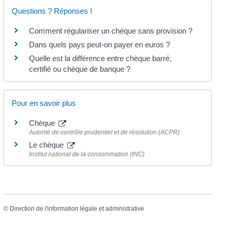
Questions ? Réponses !
Comment régulariser un chèque sans provision ?
Dans quels pays peut-on payer en euros ?
Quelle est la différence entre chèque barré,
certifié ou chèque de banque ?
Pour en savoir plus
Chèque
Autorité de contrôle prudentiel et de résolution (ACPR)
Le chèque
Institut national de la consommation (INC)
©
Direction de l'information légale et administrative