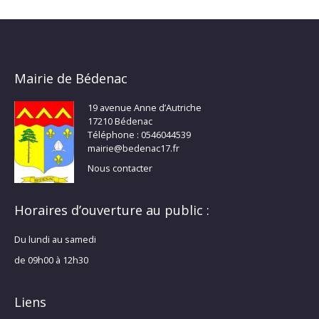
Mairie de Bédenac
19 avenue Anne d’Autriche
17210 Bédenac
Téléphone : 0546044539
mairie@bedenac17.fr
Nous contacter
Horaires d’ouverture au public :
Du lundi au samedi
de 09h00 à 12h30
Liens