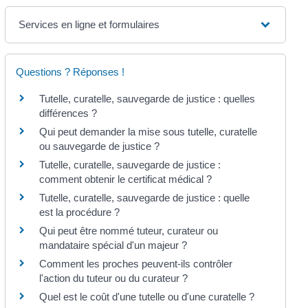
Services en ligne et formulaires
Questions ? Réponses !
Tutelle, curatelle, sauvegarde de justice : quelles
différences ?
Qui peut demander la mise sous tutelle, curatelle
ou sauvegarde de justice ?
Tutelle, curatelle, sauvegarde de justice :
comment obtenir le certificat médical ?
Tutelle, curatelle, sauvegarde de justice : quelle
est la procédure ?
Qui peut être nommé tuteur, curateur ou
mandataire spécial d'un majeur ?
Comment les proches peuvent-ils contrôler
l'action du tuteur ou du curateur ?
Quel est le coût d'une tutelle ou d'une curatelle ?