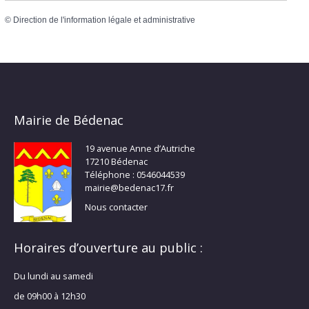
©
Direction de l'information légale et administrative
Mairie de Bédenac
19 avenue Anne d’Autriche
17210 Bédenac
Téléphone : 0546044539
mairie@bedenac17.fr
Nous contacter
Horaires d’ouverture au public :
Du lundi au samedi
de 09h00 à 12h30