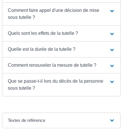
Comment faire appel d'une décision de mise
sous tutelle ?
Quels sont les effets de la tutelle ?
Quelle est la durée de la tutelle ?
Comment renouveler la mesure de tutelle ?
Que se passe-t-il lors du décès de la personne
sous tutelle ?
Textes de référence