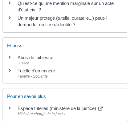
Qu'est-ce qu'une mention marginale sur un acte
d'état civil ?
Un majeur protégé (tutelle, curatelle...) peut-il
demander un titre d'identité ?
Et aussi
Abus de faiblesse
Justice
Tutelle d'un mineur
Famille - Scolarité
Pour en savoir plus
Espace tutelles (ministère de la justice)
Ministère chargé de la justice