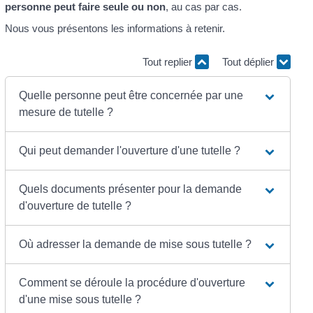
personne peut faire seule ou non
, au cas par cas.
Nous vous présentons les informations à retenir.
Tout replier
Tout déplier
Quelle personne peut être concernée par une
mesure de tutelle ?
Qui peut demander l'ouverture d'une tutelle ?
Quels documents présenter pour la demande
d'ouverture de tutelle ?
Où adresser la demande de mise sous tutelle ?
Comment se déroule la procédure d'ouverture
d'une mise sous tutelle ?