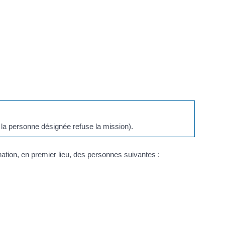
 la personne désignée refuse la mission).
ination, en premier lieu, des personnes suivantes :