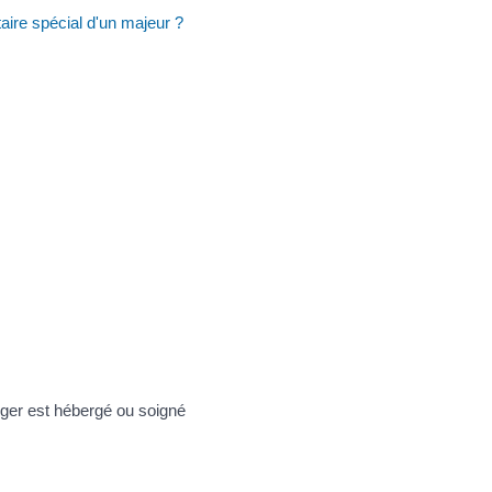
aire spécial d'un majeur ?
éger est hébergé ou soigné