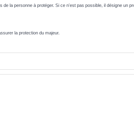
s de la personne à protéger. Si ce n'est pas possible, il désigne un pr
ssurer la protection du majeur.