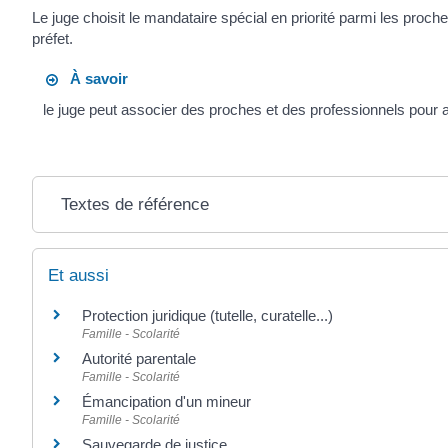
Le juge choisit le mandataire spécial en priorité parmi les proche
préfet.
À savoir
le juge peut associer des proches et des professionnels pour a
Textes de référence
Et aussi
Protection juridique (tutelle, curatelle...)
Famille - Scolarité
Autorité parentale
Famille - Scolarité
Émancipation d'un mineur
Famille - Scolarité
Sauvegarde de justice