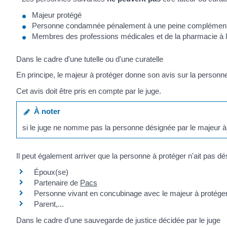
Majeur protégé
Personne condamnée pénalement à une peine complémentaire 
Membres des professions médicales et de la pharmacie à l'
Dans le cadre d'une tutelle ou d'une curatelle
En principe, le majeur à protéger donne son avis sur la personne 
Cet avis doit être pris en compte par le juge.
À noter
si le juge ne nomme pas la personne désignée par le majeur à 
Il peut également arriver que la personne à protéger n'ait pas dé
Époux(se)
Partenaire de
Pacs
Personne vivant en concubinage avec le majeur à protége
Parent,...
Dans le cadre d'une sauvegarde de justice décidée par le juge