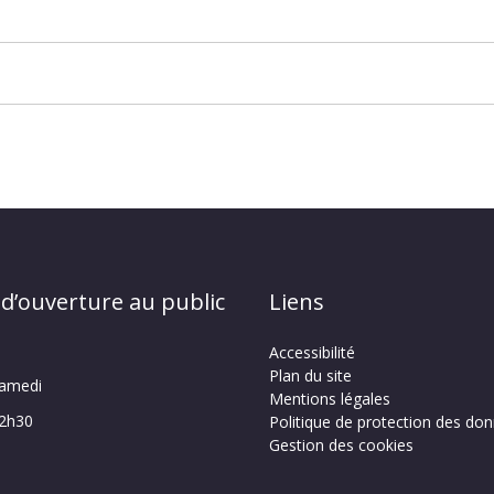
 d’ouverture au public
Liens
Accessibilité
Plan du site
samedi
Mentions légales
12h30
Politique de protection des do
Gestion des cookies