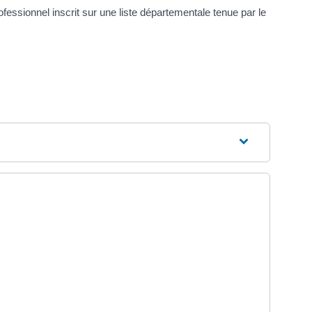
ofessionnel inscrit sur une liste départementale tenue par le