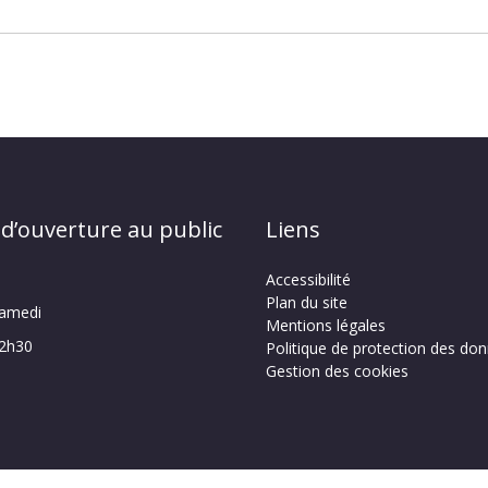
 d’ouverture au public
Liens
Accessibilité
Plan du site
samedi
Mentions légales
12h30
Politique de protection des do
Gestion des cookies