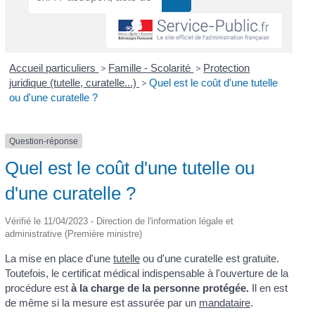
Accueil particuliers
>
Famille - Scolarité
>
Protection
juridique (tutelle, curatelle...)
>
Quel est le coût d'une tutelle
ou d'une curatelle ?
Question-réponse
Quel est le coût d'une tutelle ou
d'une curatelle ?
Vérifié le 11/04/2023 - Direction de l'information légale et
administrative (Première ministre)
La mise en place d'une
tutelle
ou d'une curatelle est gratuite.
Toutefois, le certificat médical indispensable à l'ouverture de la
procédure est
à la charge de la personne protégée.
Il en est
de même si la mesure est assurée par un
mandataire
.