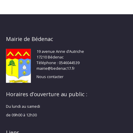
Mairie de Bédenac
19 avenue Anne d’Autriche
17210 Bédenac
Téléphone : 0546044539
mairie@bedenac17.fr
Nous contacter
Horaires d’ouverture au public :
Du lundi au samedi
de 09h00 à 12h30
Liens