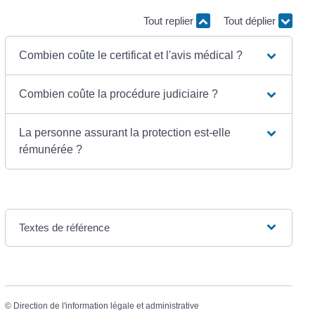
Tout replier
Tout déplier
Combien coûte le certificat et l'avis médical ?
Combien coûte la procédure judiciaire ?
La personne assurant la protection est-elle
rémunérée ?
Textes de référence
©
Direction de l'information légale et administrative