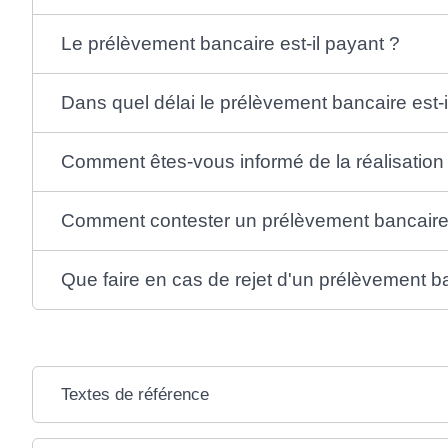
Le prélèvement bancaire est-il payant ?
Dans quel délai le prélèvement bancaire est-i
Comment êtes-vous informé de la réalisation
Comment contester un prélèvement bancaire
Que faire en cas de rejet d'un prélèvement b
Textes de référence