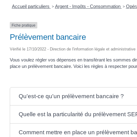
Accueil particuliers
>
Argent - Impôts - Consommation
>
Opéra
Fiche pratique
Prélèvement bancaire
Vérifié le 17/10/2022 - Direction de l'information légale et administrative
Vous voulez régler vos dépenses en transférant les sommes di
place un prélèvement bancaire. Voici les règles à respecter pour l
Qu'est-ce qu'un prélèvement bancaire ?
Quelle est la particularité du prélèvement S
Comment mettre en place un prélèvement ba