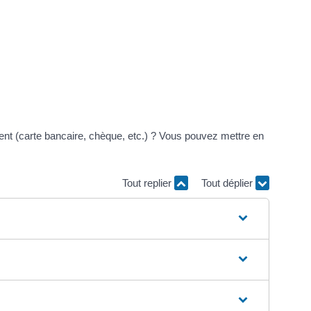
t (carte bancaire, chèque, etc.) ? Vous pouvez mettre en
Tout replier
Tout déplier