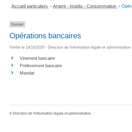
Accueil particuliers
>
Argent - Impôts - Consommation
>
Opéra
Dossier
Opérations bancaires
Vérifié le 14/10/2020 - Direction de l'information légale et administrative
Virement bancaire
Prélèvement bancaire
Mandat
©
Direction de l'information légale et administrative