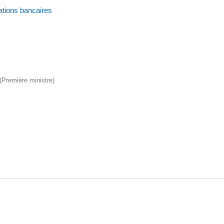
tions bancaires
 (Première ministre)