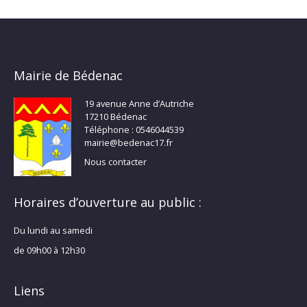
Mairie de Bédenac
19 avenue Anne d’Autriche
17210 Bédenac
Téléphone : 0546044539
mairie@bedenac17.fr
Nous contacter
Horaires d’ouverture au public :
Du lundi au samedi
de 09h00 à 12h30
Liens