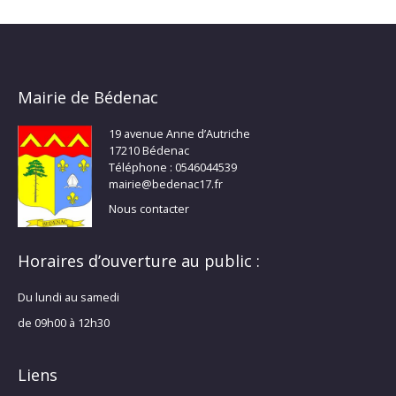
Mairie de Bédenac
19 avenue Anne d’Autriche
17210 Bédenac
Téléphone : 0546044539
mairie@bedenac17.fr
Nous contacter
Horaires d’ouverture au public :
Du lundi au samedi
de 09h00 à 12h30
Liens