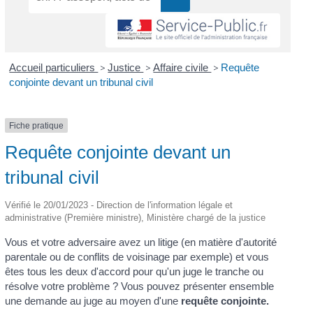
Accueil particuliers
>
Justice
>
Affaire civile
>
Requête
conjointe devant un tribunal civil
Fiche pratique
Requête conjointe devant un
tribunal civil
Vérifié le 20/01/2023 - Direction de l'information légale et
administrative (Première ministre), Ministère chargé de la justice
Vous et votre adversaire avez un litige (en matière d'autorité
parentale ou de conflits de voisinage par exemple) et vous
êtes tous les deux d'accord pour qu'un juge le tranche ou
résolve votre problème ? Vous pouvez présenter ensemble
une demande au juge au moyen d'une
requête conjointe.