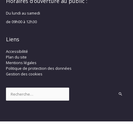
Horaires d’ouverture au public :
Du lundi au samedi
de 09h00 à 12h30
Liens
Accessibilité
Plan du site
Mentions légales
Politique de protection des données
Gestion des cookies
Rechercher :