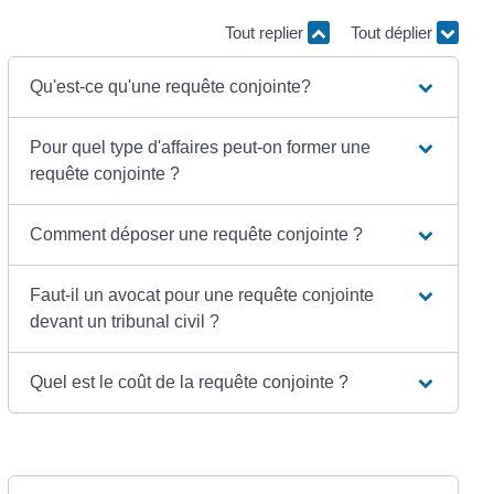
Tout replier
Tout déplier
Qu'est-ce qu'une requête conjointe?
Pour quel type d'affaires peut-on former une
requête conjointe ?
Comment déposer une requête conjointe ?
Faut-il un avocat pour une requête conjointe
devant un tribunal civil ?
Quel est le coût de la requête conjointe ?