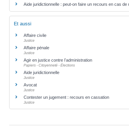
Aide juridictionnelle : peut-on faire un recours en cas de 
Et aussi
Affaire civile
Justice
Affaire pénale
Justice
Agir en justice contre l'administration
Papiers - Citoyenneté - Élections
Aide juridictionnelle
Justice
Avocat
Justice
Contester un jugement : recours en cassation
Justice