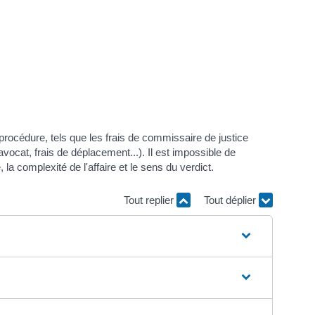
 procédure, tels que les frais de commissaire de justice
avocat, frais de déplacement...). Il est impossible de
, la complexité de l'affaire et le sens du verdict.
Tout replier
Tout déplier