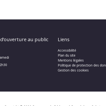
 d’ouverture au public
Liens
Accessibilité
Plan du site
samedi
Mentions légales
12h30
Politique de protection des do
Gestion des cookies