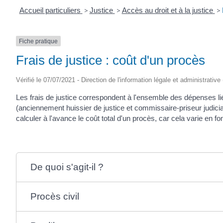
Accueil particuliers
>
Justice
>
Accès au droit et à la justice
>
Fiche pratique
Frais de justice : coût d'un procès
Vérifié le 07/07/2021 - Direction de l'information légale et administrative
Les frais de justice correspondent à l'ensemble des dépenses lié
(anciennement huissier de justice et commissaire-priseur judiciair
calculer à l'avance le coût total d'un procès, car cela varie en fon
De quoi s'agit-il ?
Procès civil