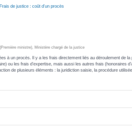
Frais de justice : coût d'un procès
 (Première ministre), Ministère chargé de la justice
es à un procès. Il y a les frais directement liés au déroulement de la
e) ou les frais d'expertise, mais aussi les autres frais (honoraires d'
ction de plusieurs éléments : la juridiction saisie, la procédure utilisée