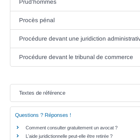
Prud'hommes
Procès pénal
Procédure devant une juridiction administrati
Procédure devant le tribunal de commerce
Textes de référence
Questions ? Réponses !
Comment consulter gratuitement un avocat ?
L'aide juridictionnelle peut-elle être retirée ?