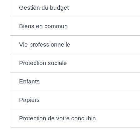
Gestion du budget
Biens en commun
Vie professionnelle
Protection sociale
Enfants
Papiers
Protection de votre concubin