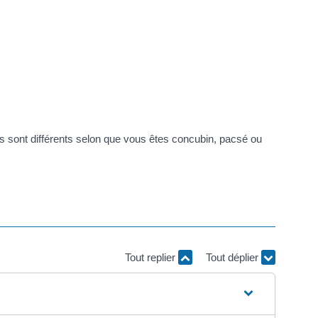
ns sont différents selon que vous êtes concubin, pacsé ou
Tout replier
Tout déplier