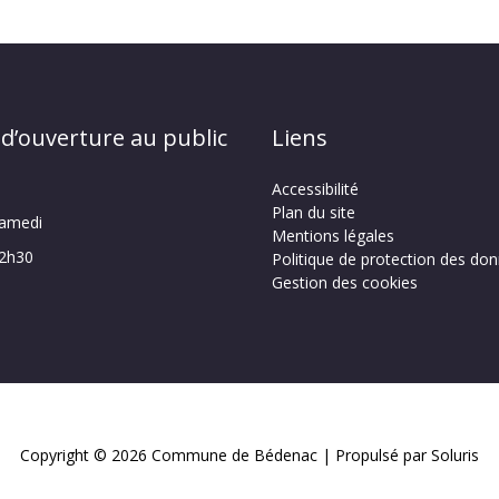
 d’ouverture au public
Liens
Accessibilité
Plan du site
samedi
Mentions légales
12h30
Politique de protection des do
Gestion des cookies
Copyright © 2026
Commune de Bédenac
| Propulsé par Soluris