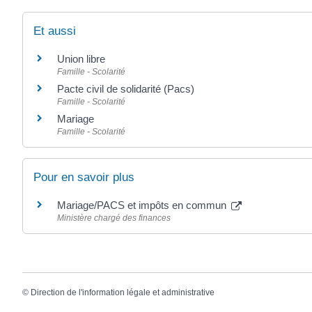
Et aussi
Union libre
Famille - Scolarité
Pacte civil de solidarité (Pacs)
Famille - Scolarité
Mariage
Famille - Scolarité
Pour en savoir plus
Mariage/PACS et impôts en commun
Ministère chargé des finances
©
Direction de l'information légale et administrative