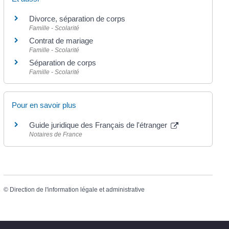
Divorce, séparation de corps
Famille - Scolarité
Contrat de mariage
Famille - Scolarité
Séparation de corps
Famille - Scolarité
Pour en savoir plus
Guide juridique des Français de l'étranger
Notaires de France
©
Direction de l'information légale et administrative