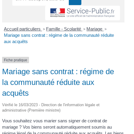
Accueil particuliers
>
Famille - Scolarité
>
Mariage
>
Mariage sans contrat : régime de la communauté réduite
aux acquêts
Fiche pratique
Mariage sans contrat : régime de
la communauté réduite aux
acquêts
Vérifié le 16/03/2023 - Direction de l'information légale et
administrative (Première ministre)
Vous souhaitez vous marier sans signer de contrat de
mariage ? Vos biens seront automatiquement soumis au
régime légal de la communauté réduite aux acquêts. Les biens