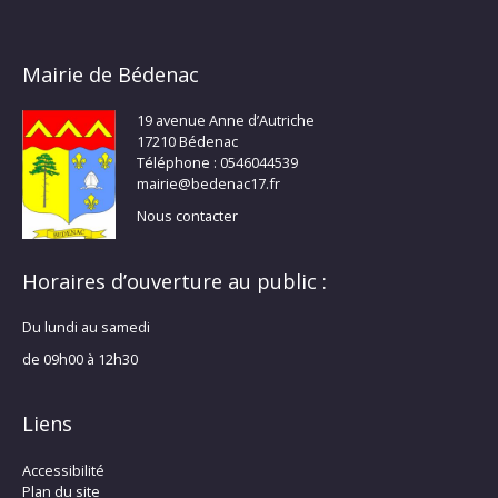
Mairie de Bédenac
19 avenue Anne d’Autriche
17210 Bédenac
Téléphone : 0546044539
mairie@bedenac17.fr
Nous contacter
Horaires d’ouverture au public :
Du lundi au samedi
de 09h00 à 12h30
Liens
Accessibilité
Plan du site