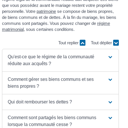
que vous possédez avant le mariage restent votre propriété
personnelle. Votre
patrimoine
se compose de biens propres,
de biens communs et de dettes. À la fin du mariage, les biens
communs sont partagés. Vous pouvez changer de
régime
matrimonial
, sous certaines conditions.
Tout replier
Tout déplier
Qu'est-ce que le régime de la communauté
réduite aux acquêts ?
Comment gérer ses biens communs et ses
biens propres ?
Qui doit rembourser les dettes ?
Comment sont partagés les biens communs
lorsque la communauté cesse ?