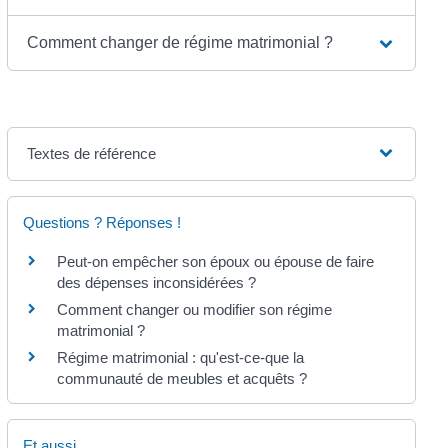
Comment changer de régime matrimonial ?
Textes de référence
Questions ? Réponses !
Peut-on empêcher son époux ou épouse de faire
des dépenses inconsidérées ?
Comment changer ou modifier son régime
matrimonial ?
Régime matrimonial : qu'est-ce-que la
communauté de meubles et acquêts ?
Et aussi