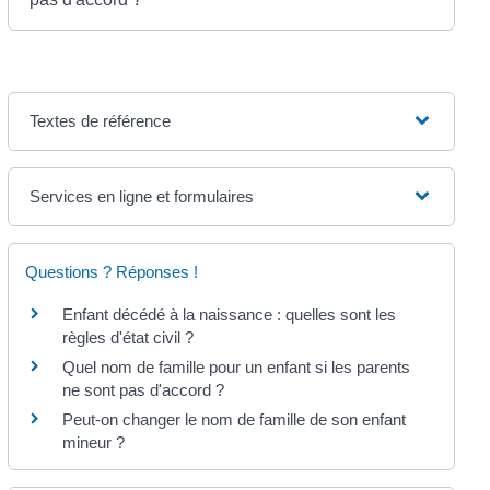
Textes de référence
Services en ligne et formulaires
Questions ? Réponses !
Enfant décédé à la naissance : quelles sont les
règles d'état civil ?
Quel nom de famille pour un enfant si les parents
ne sont pas d'accord ?
Peut-on changer le nom de famille de son enfant
mineur ?