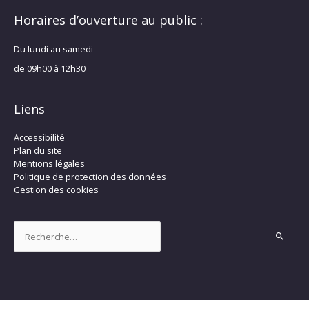
Horaires d’ouverture au public :
Du lundi au samedi
de 09h00 à 12h30
Liens
Accessibilité
Plan du site
Mentions légales
Politique de protection des données
Gestion des cookies
Rechercher :