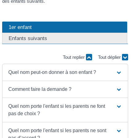
des enfants suivants.
1er enfant
Enfants suivants
Tout replier
Tout déplier
Quel nom peut-on donner à son enfant ?
Comment faire la demande ?
Quel nom porte l'enfant si les parents ne font
pas de choix ?
Quel nom porte l'enfant si les parents ne sont
pas d'accord ?