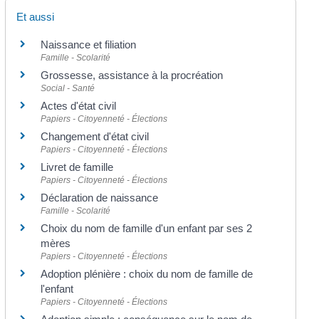
Et aussi
Naissance et filiation
Famille - Scolarité
Grossesse, assistance à la procréation
Social - Santé
Actes d'état civil
Papiers - Citoyenneté - Élections
Changement d'état civil
Papiers - Citoyenneté - Élections
Livret de famille
Papiers - Citoyenneté - Élections
Déclaration de naissance
Famille - Scolarité
Choix du nom de famille d'un enfant par ses 2
mères
Papiers - Citoyenneté - Élections
Adoption plénière : choix du nom de famille de
l'enfant
Papiers - Citoyenneté - Élections