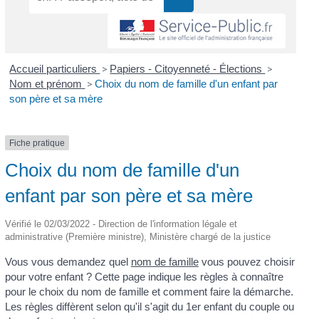
Accueil particuliers
>
Papiers - Citoyenneté - Élections
>
Nom et prénom
>
Choix du nom de famille d'un enfant par
son père et sa mère
Fiche pratique
Choix du nom de famille d'un
enfant par son père et sa mère
Vérifié le 02/03/2022 - Direction de l'information légale et
administrative (Première ministre), Ministère chargé de la justice
Vous vous demandez quel
nom de famille
vous pouvez choisir
pour votre enfant ? Cette page indique les règles à connaître
pour le choix du nom de famille et comment faire la démarche.
Les règles diffèrent selon qu'il s'agit du 1
er
enfant du couple ou