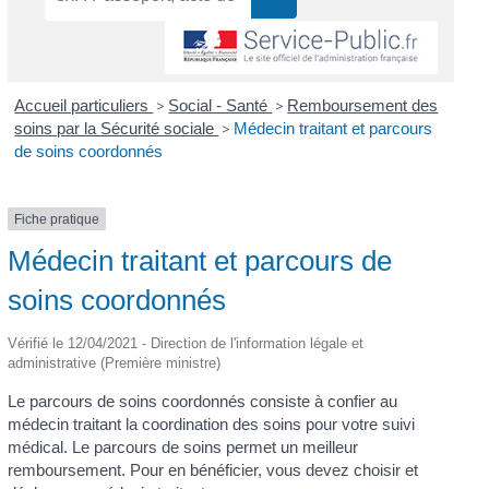
Accueil particuliers
>
Social - Santé
>
Remboursement des
soins par la Sécurité sociale
>
Médecin traitant et parcours
de soins coordonnés
Fiche pratique
Médecin traitant et parcours de
soins coordonnés
Vérifié le 12/04/2021 - Direction de l'information légale et
administrative (Première ministre)
Le parcours de soins coordonnés consiste à confier au
médecin traitant la coordination des soins pour votre suivi
médical. Le parcours de soins permet un meilleur
remboursement. Pour en bénéficier, vous devez choisir et