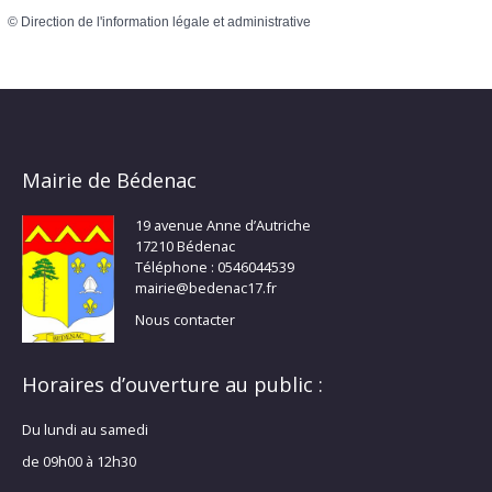
©
Direction de l'information légale et administrative
Mairie de Bédenac
19 avenue Anne d’Autriche
17210 Bédenac
Téléphone : 0546044539
mairie@bedenac17.fr
Nous contacter
Horaires d’ouverture au public :
Du lundi au samedi
de 09h00 à 12h30