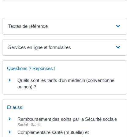
Textes de référence
Services en ligne et formulaires
Questions ? Réponses !
Quels sont les tarifs d'un médecin (conventionné
ou non) ?
Et aussi
Remboursement des soins par la Sécurité sociale
Social - Santé
Complémentaire santé (mutuelle) et