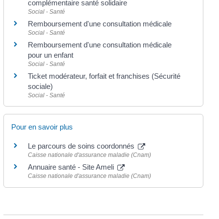
complémentaire santé solidaire
Social - Santé
Remboursement d'une consultation médicale
Social - Santé
Remboursement d'une consultation médicale
pour un enfant
Social - Santé
Ticket modérateur, forfait et franchises (Sécurité
sociale)
Social - Santé
Pour en savoir plus
Le parcours de soins coordonnés
Caisse nationale d'assurance maladie (Cnam)
Annuaire santé - Site Ameli
Caisse nationale d'assurance maladie (Cnam)