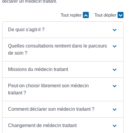
déclarer un médecin traitant.
Tout replier
Tout déplier
De quoi s'agit-il ?
Quelles consultations rentrent dans le parcours
de soin ?
Missions du médecin traitant
Peut-on choisir librement son médecin
traitant ?
Comment déclarer son médecin traitant ?
Changement de médecin traitant