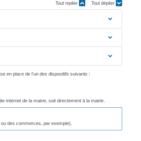
Tout replier
Tout déplier
ise en place de l'un des dispositifs suivants :
 internet de la mairie, soit directement à la mairie.
es ou des commerces, par exemple).