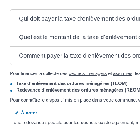
Qui doit payer la taxe d'enlèvement des ord
Quel est le montant de la taxe d'enlèvemen
Comment payer la taxe d'enlèvement des or
Pour financer la collecte des
déchets ménagers
et
assimilés
, l
Taxe d'enlèvement des ordures ménagères (TEOM)
Redevance d'enlèvement des ordures ménagères (REOM
Pour connaître le dispositif mis en place dans votre commune, vou
À noter
une redevance spéciale pour les déchets existe également, m