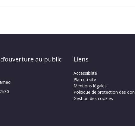
 d’ouverture au public
Liens
Accessibilité
Plan du site
samedi
Mentions légales
12h30
Politique de protection des do
Gestion des cookies