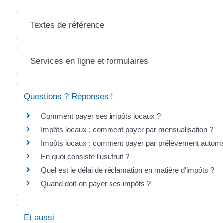
Textes de référence
Services en ligne et formulaires
Questions ? Réponses !
Comment payer ses impôts locaux ?
Impôts locaux : comment payer par mensualisation ?
Impôts locaux : comment payer par prélèvement automa
En quoi consiste l'usufruit ?
Quel est le délai de réclamation en matière d'impôts ?
Quand doit-on payer ses impôts ?
Et aussi