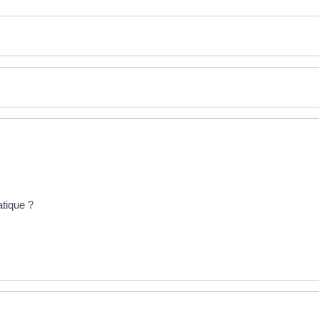
tique ?