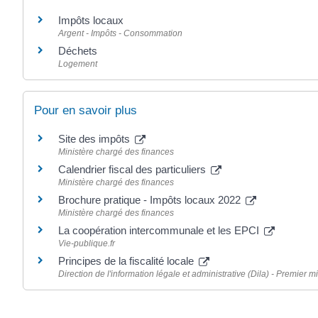
Impôts locaux
Argent - Impôts - Consommation
Déchets
Logement
Pour en savoir plus
Site des impôts
Ministère chargé des finances
Calendrier fiscal des particuliers
Ministère chargé des finances
Brochure pratique - Impôts locaux 2022
Ministère chargé des finances
La coopération intercommunale et les EPCI
Vie-publique.fr
Principes de la fiscalité locale
Direction de l'information légale et administrative (Dila) - Premier mi