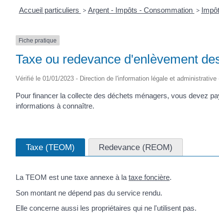
Accueil particuliers
>
Argent - Impôts - Consommation
>
Impô
Fiche pratique
Taxe ou redevance d'enlèvement d
Vérifié le 01/01/2023 - Direction de l'information légale et administrative
Pour financer la collecte des déchets ménagers, vous devez pa
informations à connaître.
Taxe (TEOM)
Redevance (REOM)
La TEOM est une taxe annexe à la
taxe foncière
.
Son montant ne dépend pas du service rendu.
Elle concerne aussi les propriétaires qui ne l'utilisent pas.