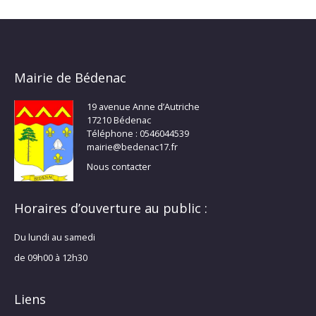
Mairie de Bédenac
19 avenue Anne d’Autriche
17210 Bédenac
Téléphone : 0546044539
mairie@bedenac17.fr
Nous contacter
Horaires d’ouverture au public :
Du lundi au samedi
de 09h00 à 12h30
Liens