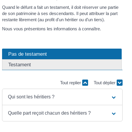
Quand le défunt a fait un testament, il doit réserver une partie
de son patrimoine à ses descendants. Il peut attribuer la part
restante librement (au profit d'un héritier ou d'un tiers).
Nous vous présentons les informations à connaître.
Pas de testament
Testament
Tout replier
Tout déplier
Qui sont les héritiers ?
Quelle part reçoit chacun des héritiers ?