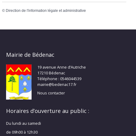
©
Direction de l'information légale et administrative
Mairie de Bédenac
19 avenue Anne d’Autriche
17210 Bédenac
Téléphone : 0546044539
mairie@bedenac17.fr
Nous contacter
Horaires d’ouverture au public :
Du lundi au samedi
de 09h00 à 12h30