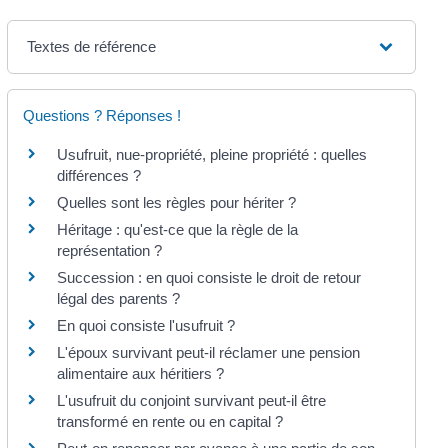
Textes de référence
Questions ? Réponses !
Usufruit, nue-propriété, pleine propriété : quelles
différences ?
Quelles sont les règles pour hériter ?
Héritage : qu'est-ce que la règle de la
représentation ?
Succession : en quoi consiste le droit de retour
légal des parents ?
En quoi consiste l'usufruit ?
L'époux survivant peut-il réclamer une pension
alimentaire aux héritiers ?
L'usufruit du conjoint survivant peut-il être
transformé en rente ou en capital ?