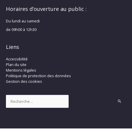
Horaires d’ouverture au public :
Du lundi au samedi
de 09h00 à 12h30
Liens
Accessibilité
Plan du site
Mentions légales
Politique de protection des données
Gestion des cookies
Rechercher :