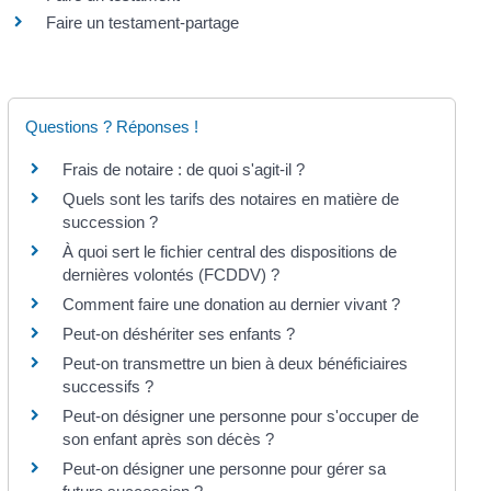
Faire un testament-partage
Questions ? Réponses !
Frais de notaire : de quoi s'agit-il ?
Quels sont les tarifs des notaires en matière de
succession ?
À quoi sert le fichier central des dispositions de
dernières volontés (FCDDV) ?
Comment faire une donation au dernier vivant ?
Peut-on déshériter ses enfants ?
Peut-on transmettre un bien à deux bénéficiaires
successifs ?
Peut-on désigner une personne pour s'occuper de
son enfant après son décès ?
Peut-on désigner une personne pour gérer sa