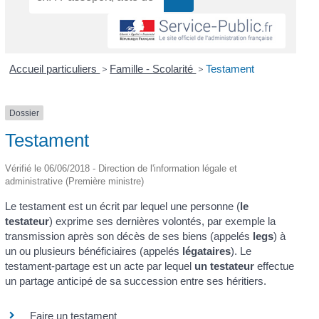
Accueil particuliers
>
Famille - Scolarité
>
Testament
Dossier
Testament
Vérifié le 06/06/2018 - Direction de l'information légale et
administrative (Première ministre)
Le testament est un écrit par lequel une personne (
le
testateur
) exprime ses dernières volontés, par exemple la
transmission après son décès de ses biens (appelés
legs
) à
un ou plusieurs bénéficiaires (appelés
légataires
). Le
testament-partage est un acte par lequel
un testateur
effectue
un partage anticipé de sa succession entre ses héritiers.
Faire un testament