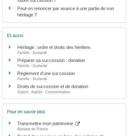
future succession ?
Peut-on renoncer par avance à une partie de son
héritage ?
Et aussi
Héritage : ordre et droits des héritiers
Famille - Scolarité
Préparer sa succession : donation
Famille - Scolarité
Règlement d'une succession
Famille - Scolarité
Droits de succession et de donation
Argent - Impôts - Consommation
Pour en savoir plus
Transmettre mon patrimoine
Banque de France