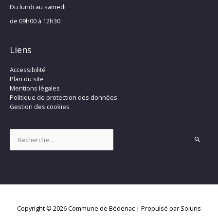
Du lundi au samedi
de 09h00 à 12h30
Liens
Accessibilité
Plan du site
Mentions légales
Politique de protection des données
Gestion des cookies
Rechercher :
Copyright © 2026
Commune de Bédenac
| Propulsé par Soluris