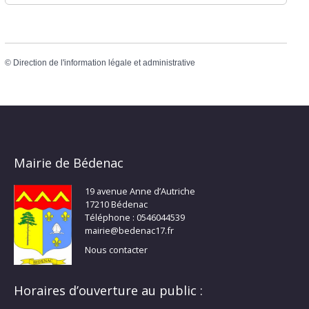
©
Direction de l'information légale et administrative
Mairie de Bédenac
19 avenue Anne d’Autriche
17210 Bédenac
Téléphone : 0546044539
mairie@bedenac17.fr
Nous contacter
Horaires d’ouverture au public :