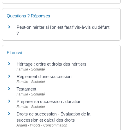
Questions ? Réponses !
Peut-on hériter si l'on est fautif vis-à-vis du défunt
?
Et aussi
Héritage : ordre et droits des héritiers
Famille - Scolarité
Règlement d'une succession
Famille - Scolarité
Testament
Famille - Scolarité
Préparer sa succession : donation
Famille - Scolarité
Droits de succession - Évaluation de la
succession et calcul des droits
Argent - Impôts - Consommation