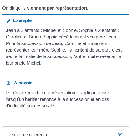
On dit qu'ils
viennent par représentation
.
Exemple
Jean a 2 enfants : Michel et Sophie. Sophie a 2 enfants :
Caroline et Bruno. Sophie décède avant son père Jean.
Pour la succession de Jean, Caroline et Bruno vont
représenter leur mère Sophie. Ils héritent de sa part, c'est-
à-dire la moitié de la succession, l'autre moitié revenant à
leur oncle Michel.
À savoir
le mécanisme de la représentation s'applique aussi
lorsqu'un héritier renonce à la succession
et en cas
d'indignité successorale
.
Textes de référence