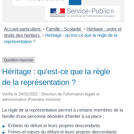
Accueil particuliers
>
Famille - Scolarité
>
Héritage : ordre et
droits des héritiers
>
Héritage : qu'est-ce que la règle de la
représentation ?
Question-réponse
Héritage : qu'est-ce que la règle
de la représentation ?
Vérifié le 24/01/2022 - Direction de l'information légale et
administrative (Première ministre)
La règle de la représentation permet à certains membres de la
famille d'une personne décédée d'hériter à sa place :
Enfants du défunt et leurs propres descendants
Frères et sœurs du défunt et leurs propres descendants