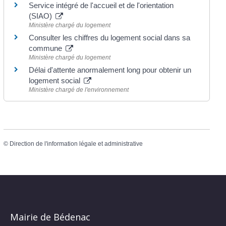
Service intégré de l'accueil et de l'orientation
(SIAO)
Ministère chargé du logement
Consulter les chiffres du logement social dans sa
commune
Ministère chargé du logement
Délai d'attente anormalement long pour obtenir un
logement social
Ministère chargé de l'environnement
©
Direction de l'information légale et administrative
Mairie de Bédenac