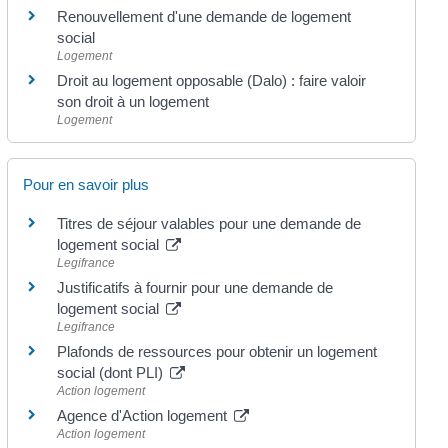
Renouvellement d'une demande de logement
social
Logement
Droit au logement opposable (Dalo) : faire valoir
son droit à un logement
Logement
Pour en savoir plus
Titres de séjour valables pour une demande de
logement social
Legifrance
Justificatifs à fournir pour une demande de
logement social
Legifrance
Plafonds de ressources pour obtenir un logement
social (dont PLI)
Action logement
Agence d'Action logement
Action logement