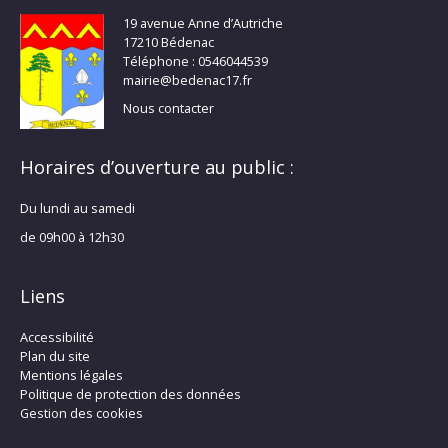
19 avenue Anne d’Autriche
17210 Bédenac
Téléphone : 0546044539
mairie@bedenac17.fr
Nous contacter
Horaires d’ouverture au public :
Du lundi au samedi
de 09h00 à 12h30
Liens
Accessibilité
Plan du site
Mentions légales
Politique de protection des données
Gestion des cookies