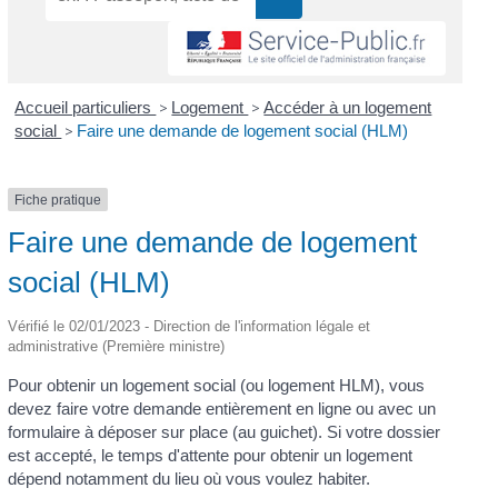
Accueil particuliers
>
Logement
>
Accéder à un logement
social
>
Faire une demande de logement social (HLM)
Fiche pratique
Faire une demande de logement
social (HLM)
Vérifié le 02/01/2023 - Direction de l'information légale et
administrative (Première ministre)
Pour obtenir un logement social (ou logement HLM), vous
devez faire votre demande entièrement en ligne ou avec un
formulaire à déposer sur place (au guichet). Si votre dossier
est accepté, le temps d'attente pour obtenir un logement
dépend notamment du lieu où vous voulez habiter.