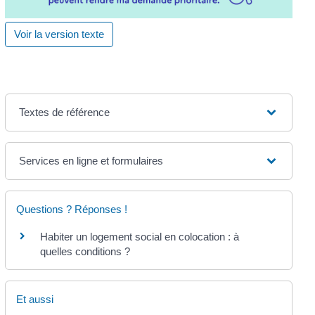
Voir la version texte
Textes de référence
Services en ligne et formulaires
Questions ? Réponses !
Habiter un logement social en colocation : à
quelles conditions ?
Et aussi