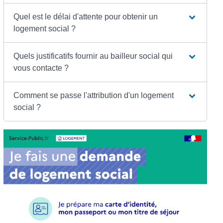
Quel est le délai d'attente pour obtenir un
logement social ?
Quels justificatifs fournir au bailleur social qui
vous contacte ?
Comment se passe l'attribution d'un logement
social ?