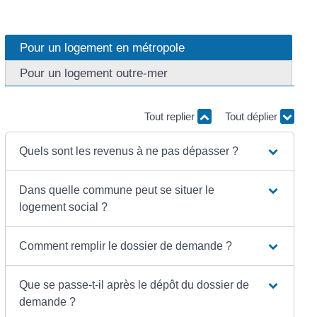
Pour un logement en métropole
Pour un logement outre-mer
Tout replier
Tout déplier
Quels sont les revenus à ne pas dépasser ?
Dans quelle commune peut se situer le
logement social ?
Comment remplir le dossier de demande ?
Que se passe-t-il après le dépôt du dossier de
demande ?