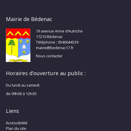
Mairie de Bédenac
19 avenue Anne d’Autriche
17210 Bédenac
Téléphone : 0546044539
mairie@bedenac17.fr
Nous contacter
Horaires d’ouverture au public :
Du lundi au samedi
de 09h00 à 12h30
Liens
Accessibilité
Plan du site