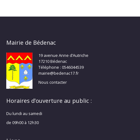
Mairie de Bédenac
19 avenue Anne d’Autriche
17210 Bédenac
Téléphone : 0546044539
mairie@bedenac17.fr
Nous contacter
Horaires d’ouverture au public :
Du lundi au samedi
de 09h00 à 12h30