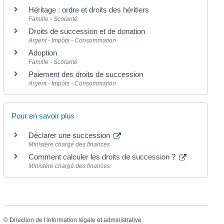
Héritage : ordre et droits des héritiers
Famille - Scolarité
Droits de succession et de donation
Argent - Impôts - Consommation
Adoption
Famille - Scolarité
Paiement des droits de succession
Argent - Impôts - Consommation
Pour en savoir plus
Déclarer une succession
Ministère chargé des finances
Comment calculer les droits de succession ?
Ministère chargé des finances
©
Direction de l'information légale et administrative