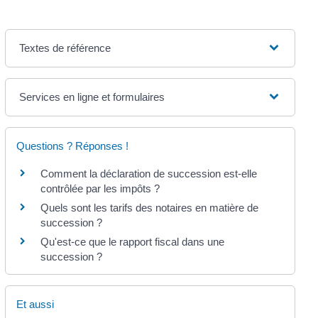
Textes de référence
Services en ligne et formulaires
Questions ? Réponses !
Comment la déclaration de succession est-elle
contrôlée par les impôts ?
Quels sont les tarifs des notaires en matière de
succession ?
Qu'est-ce que le rapport fiscal dans une
succession ?
Et aussi