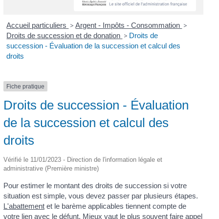
Accueil particuliers
>
Argent - Impôts - Consommation
>
Droits de succession et de donation
>
Droits de
succession - Évaluation de la succession et calcul des
droits
Fiche pratique
Droits de succession - Évaluation
de la succession et calcul des
droits
Vérifié le 11/01/2023 - Direction de l'information légale et
administrative (Première ministre)
Pour estimer le montant des droits de succession si votre
situation est simple, vous devez passer par plusieurs étapes.
L'abattement
et le barème applicables tiennent compte de
votre lien avec le défunt. Mieux vaut le plus souvent faire appel