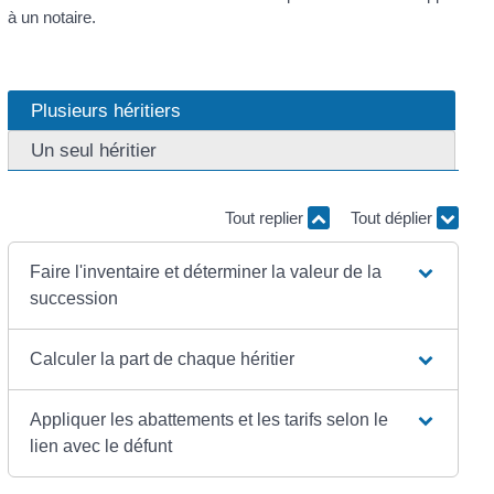
à un notaire.
Plusieurs héritiers
Un seul héritier
Tout replier
Tout déplier
Faire l'inventaire et déterminer la valeur de la
succession
Calculer la part de chaque héritier
Appliquer les abattements et les tarifs selon le
lien avec le défunt