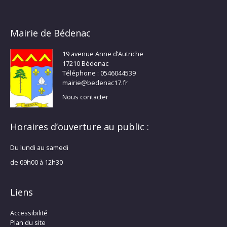
Mairie de Bédenac
19 avenue Anne d’Autriche
17210 Bédenac
Téléphone : 0546044539
mairie@bedenac17.fr
Nous contacter
Horaires d’ouverture au public :
Du lundi au samedi
de 09h00 à 12h30
Liens
Accessibilité
Plan du site