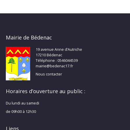
Mairie de Bédenac
19 avenue Anne d’Autriche
17210 Bédenac
Téléphone : 0546044539
mairie@bedenac17.fr
Nous contacter
Horaires d’ouverture au public :
Du lundi au samedi
de 09h00 à 12h30
Liens