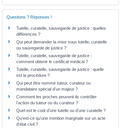
Questions ? Réponses !
Tutelle, curatelle, sauvegarde de justice : quelles
différences ?
Qui peut demander la mise sous tutelle, curatelle
ou sauvegarde de justice ?
Tutelle, curatelle, sauvegarde de justice :
comment obtenir le certificat médical ?
Tutelle, curatelle, sauvegarde de justice : quelle
est la procédure ?
Qui peut être nommé tuteur, curateur ou
mandataire spécial d'un majeur ?
Comment les proches peuvent-ils contrôler
l'action du tuteur ou du curateur ?
Quel est le coût d'une tutelle ou d'une curatelle ?
Qu'est-ce qu'une mention marginale sur un acte
d'état civil ?