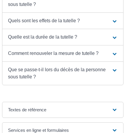
sous tutelle ?
Quels sont les effets de la tutelle ?
Quelle est la durée de la tutelle ?
Comment renouveler la mesure de tutelle ?
Que se passe-t-il lors du décès de la personne
sous tutelle ?
Textes de référence
Services en ligne et formulaires