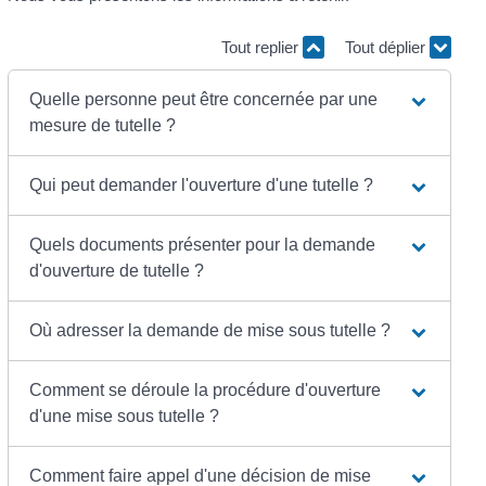
Tout replier
Tout déplier
Quelle personne peut être concernée par une
mesure de tutelle ?
Qui peut demander l'ouverture d'une tutelle ?
Quels documents présenter pour la demande
d'ouverture de tutelle ?
Où adresser la demande de mise sous tutelle ?
Comment se déroule la procédure d'ouverture
d'une mise sous tutelle ?
Comment faire appel d'une décision de mise