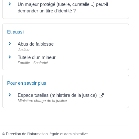
Un majeur protégé (tutelle, curatelle...) peut-il
demander un titre d'identité ?
Et aussi
Abus de faiblesse
Justice
Tutelle d'un mineur
Famille - Scolarité
Pour en savoir plus
Espace tutelles (ministère de la justice)
Ministère chargé de la justice
©
Direction de l'information légale et administrative