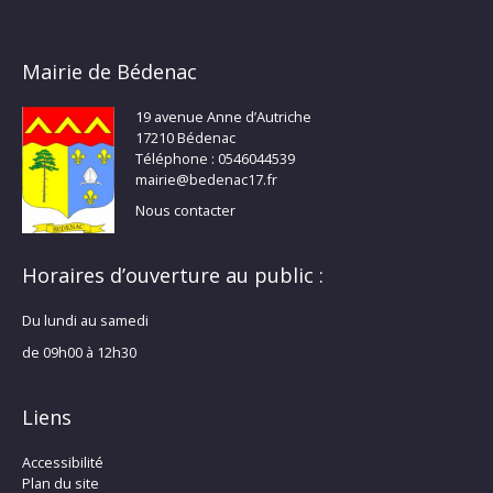
Mairie de Bédenac
19 avenue Anne d’Autriche
17210 Bédenac
Téléphone : 0546044539
mairie@bedenac17.fr
Nous contacter
Horaires d’ouverture au public :
Du lundi au samedi
de 09h00 à 12h30
Liens
Accessibilité
Plan du site