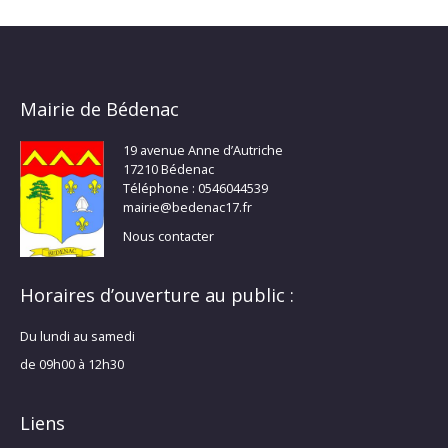
Mairie de Bédenac
19 avenue Anne d’Autriche
17210 Bédenac
Téléphone : 0546044539
mairie@bedenac17.fr
Nous contacter
Horaires d’ouverture au public :
Du lundi au samedi
de 09h00 à 12h30
Liens