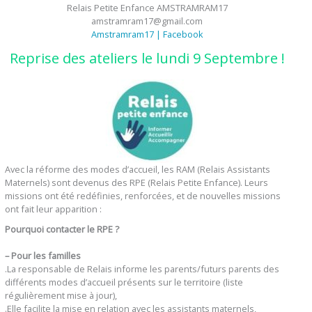
Relais Petite Enfance AMSTRAMRAM17
amstramram17@gmail.com
Amstramram17 | Facebook
Reprise des ateliers le lundi 9 Septembre !
Avec la réforme des modes d’accueil, les RAM (Relais Assistants
Maternels) sont devenus des RPE (Relais Petite Enfance). Leurs
missions ont été redéfinies, renforcées, et de nouvelles missions
ont fait leur apparition :
Pourquoi contacter le RPE ?
– Pour les familles
.La responsable de Relais informe les parents/futurs parents des
différents modes d’accueil présents sur le territoire (liste
régulièrement mise à jour),
.Elle facilite la mise en relation avec les assistants maternels,