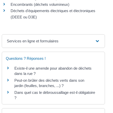
Encombrants (déchets volumineux)
Déchets d'équipements électriques et électroniques
(DEEE ou D3E)
Services en ligne et formulaires
Questions ? Réponses !
Existe-il une amende pour abandon de déchets
dans la rue ?
Peut-on brûler des déchets verts dans son
jardin (feuilles, branches, ...) ?
Dans quel cas le débroussaillage est-il obligatoire
?