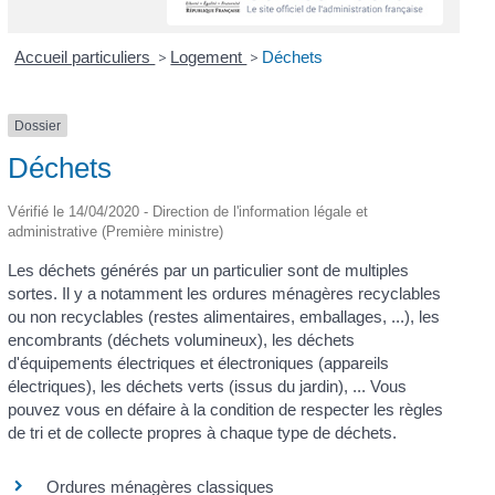
Accueil particuliers
>
Logement
>
Déchets
Dossier
Déchets
Vérifié le 14/04/2020 - Direction de l'information légale et
administrative (Première ministre)
Les déchets générés par un particulier sont de multiples
sortes. Il y a notamment les ordures ménagères recyclables
ou non recyclables (restes alimentaires, emballages, ...), les
encombrants (déchets volumineux), les déchets
d'équipements électriques et électroniques (appareils
électriques), les déchets verts (issus du jardin), ... Vous
pouvez vous en défaire à la condition de respecter les règles
de tri et de collecte propres à chaque type de déchets.
Ordures ménagères classiques