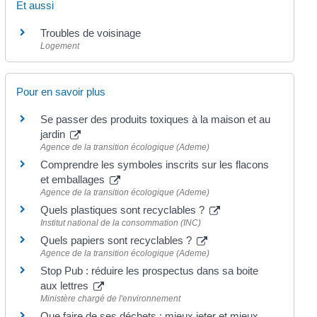
Et aussi
Troubles de voisinage
Logement
Pour en savoir plus
Se passer des produits toxiques à la maison et au
jardin
Agence de la transition écologique (Ademe)
Comprendre les symboles inscrits sur les flacons
et emballages
Agence de la transition écologique (Ademe)
Quels plastiques sont recyclables ?
Institut national de la consommation (INC)
Quels papiers sont recyclables ?
Agence de la transition écologique (Ademe)
Stop Pub : réduire les prospectus dans sa boite
aux lettres
Ministère chargé de l'environnement
Que faire de ses déchets : mieux jeter et mieux