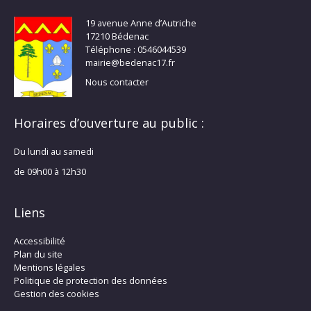
19 avenue Anne d’Autriche
17210 Bédenac
Téléphone : 0546044539
mairie@bedenac17.fr
Nous contacter
Horaires d’ouverture au public :
Du lundi au samedi
de 09h00 à 12h30
Liens
Accessibilité
Plan du site
Mentions légales
Politique de protection des données
Gestion des cookies