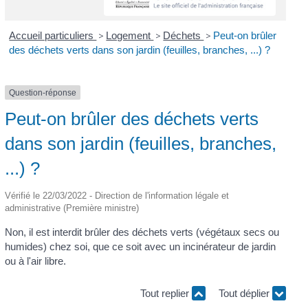
Accueil particuliers
>
Logement
>
Déchets
>
Peut-on brûler
des déchets verts dans son jardin (feuilles, branches, ...) ?
Question-réponse
Peut-on brûler des déchets verts
dans son jardin (feuilles, branches,
...) ?
Vérifié le 22/03/2022 - Direction de l'information légale et
administrative (Première ministre)
Non, il est interdit brûler des déchets verts (végétaux secs ou
humides) chez soi, que ce soit avec un incinérateur de jardin
ou à l'air libre.
Tout replier
Tout déplier