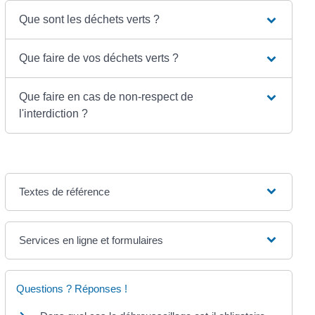
Que sont les déchets verts ?
Que faire de vos déchets verts ?
Que faire en cas de non-respect de
l'interdiction ?
Textes de référence
Services en ligne et formulaires
Questions ? Réponses !