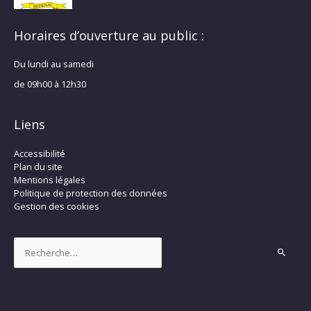
Horaires d’ouverture au public :
Du lundi au samedi
de 09h00 à 12h30
Liens
Accessibilité
Plan du site
Mentions légales
Politique de protection des données
Gestion des cookies
Rechercher :