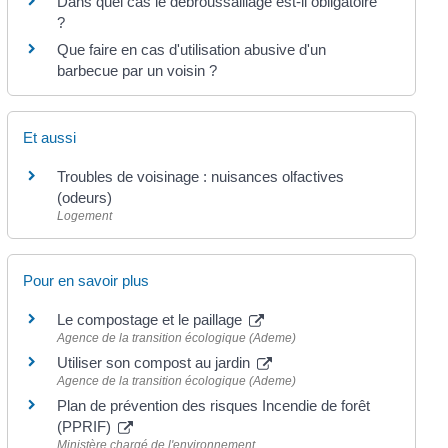
Dans quel cas le débroussaillage est-il obligatoire
?
Que faire en cas d'utilisation abusive d'un
barbecue par un voisin ?
Et aussi
Troubles de voisinage : nuisances olfactives
(odeurs)
Logement
Pour en savoir plus
Le compostage et le paillage
Agence de la transition écologique (Ademe)
Utiliser son compost au jardin
Agence de la transition écologique (Ademe)
Plan de prévention des risques Incendie de forêt
(PPRIF)
Ministère chargé de l'environnement