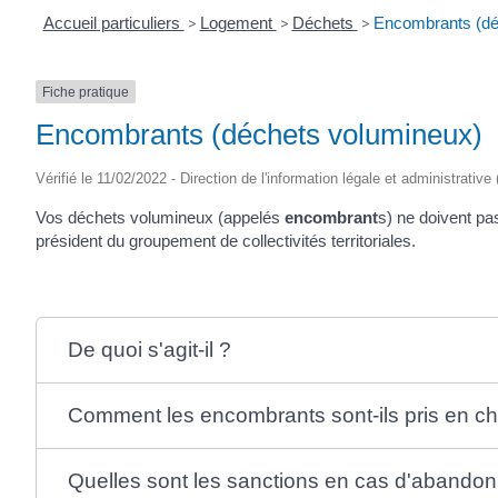
Accueil particuliers
>
Logement
>
Déchets
>
Encombrants (dé
Fiche pratique
Encombrants (déchets volumineux)
Vérifié le 11/02/2022 - Direction de l'information légale et administrative
Vos déchets volumineux (appelés
encombrant
s) ne doivent pa
président du groupement de collectivités territoriales.
De quoi s'agit-il ?
Comment les encombrants sont-ils pris en c
Quelles sont les sanctions en cas d'abandon 