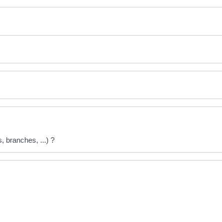
, branches, ...) ?