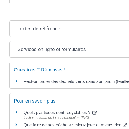
Textes de référence
Services en ligne et formulaires
Questions ? Réponses !
Peut-on brûler des déchets verts dans son jardin (feuilles
Pour en savoir plus
Quels plastiques sont recyclables ?
Institut national de la consommation (INC)
Que faire de ses déchets : mieux jeter et mieux trier