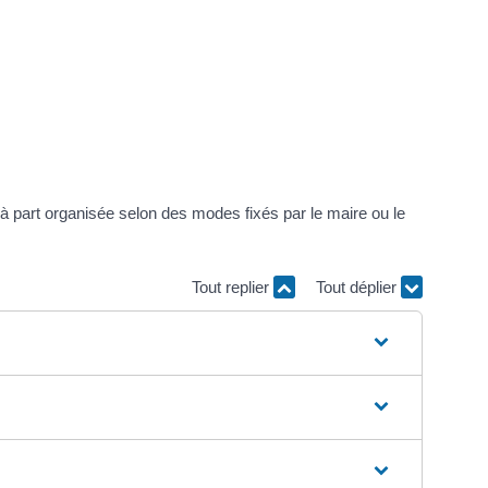
e à part organisée selon des modes fixés par le maire ou le
Tout replier
Tout déplier