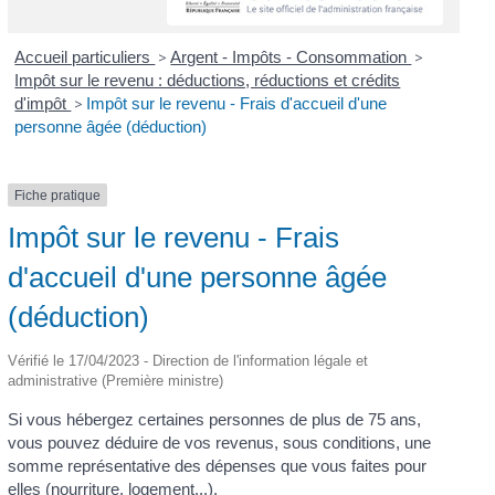
Accueil particuliers
>
Argent - Impôts - Consommation
>
Impôt sur le revenu : déductions, réductions et crédits
d'impôt
>
Impôt sur le revenu - Frais d'accueil d'une
personne âgée (déduction)
Fiche pratique
Impôt sur le revenu - Frais
d'accueil d'une personne âgée
(déduction)
Vérifié le 17/04/2023 - Direction de l'information légale et
administrative (Première ministre)
Si vous hébergez certaines personnes de plus de 75 ans,
vous pouvez déduire de vos revenus, sous conditions, une
somme représentative des dépenses que vous faites pour
elles (nourriture, logement...).