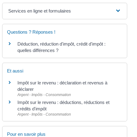
Services en ligne et formulaires
Questions ? Réponses !
Déduction, réduction d'impôt, crédit d'impôt :
quelles différences ?
Et aussi
Impôt sur le revenu : déclaration et revenus à
déclarer
Argent - Impôts - Consommation
Impôt sur le revenu : déductions, réductions et
crédits d'impôt
Argent - Impôts - Consommation
Pour en savoir plus