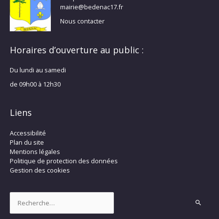
mairie@bedenac17.fr
Nous contacter
Horaires d’ouverture au public :
Du lundi au samedi
de 09h00 à 12h30
Liens
Accessibilité
Plan du site
Mentions légales
Politique de protection des données
Gestion des cookies
Rechercher :