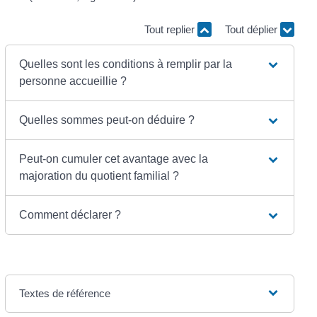
Tout replier
Tout déplier
Quelles sont les conditions à remplir par la
personne accueillie ?
Quelles sommes peut-on déduire ?
Peut-on cumuler cet avantage avec la
majoration du quotient familial ?
Comment déclarer ?
Textes de référence