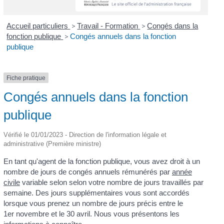
Accueil particuliers
>
Travail - Formation
>
Congés dans la
fonction publique
>
Congés annuels dans la fonction
publique
Fiche pratique
Congés annuels dans la fonction
publique
Vérifié le 01/01/2023 - Direction de l'information légale et
administrative (Première ministre)
En tant qu'agent de la fonction publique, vous avez droit à un
nombre de jours de congés annuels rémunérés par
année
civile
variable selon selon votre nombre de jours travaillés par
semaine. Des jours supplémentaires vous sont accordés
lorsque vous prenez un nombre de jours précis entre le
1
er
novembre et le 30 avril. Nous vous présentons les