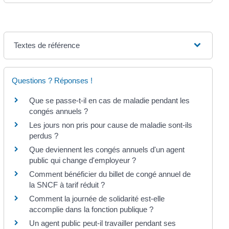
Textes de référence
Questions ? Réponses !
Que se passe-t-il en cas de maladie pendant les
congés annuels ?
Les jours non pris pour cause de maladie sont-ils
perdus ?
Que deviennent les congés annuels d'un agent
public qui change d'employeur ?
Comment bénéficier du billet de congé annuel de
la SNCF à tarif réduit ?
Comment la journée de solidarité est-elle
accomplie dans la fonction publique ?
Un agent public peut-il travailler pendant ses