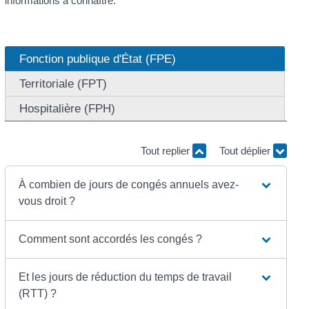
informations à connaître.
Fonction publique d'État (FPE)
Territoriale (FPT)
Hospitalière (FPH)
Tout replier
Tout déplier
À combien de jours de congés annuels avez-
vous droit ?
Comment sont accordés les congés ?
Et les jours de réduction du temps de travail
(RTT) ?