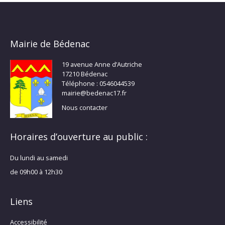
Mairie de Bédenac
19 avenue Anne d’Autriche
17210 Bédenac
Téléphone : 0546044539
mairie@bedenac17.fr
Nous contacter
Horaires d’ouverture au public :
Du lundi au samedi
de 09h00 à 12h30
Liens
Accessibilité