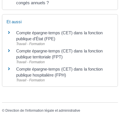
congés annuels ?
Et aussi
Compte épargne-temps (CET) dans la fonction
publique d'État (FPE)
Travail - Formation
Compte épargne-temps (CET) dans la fonction
publique territoriale (FPT)
Travail - Formation
Compte épargne-temps (CET) dans la fonction
publique hospitalière (FPH)
Travail - Formation
©
Direction de l'information légale et administrative