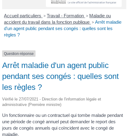
Accueil particuliers
>
Travail - Formation
>
Maladie ou
accident du travail dans la fonction publique
>
Arrêt maladie
d'un agent public pendant ses congés : quelles sont les
règles ?
Question-réponse
Arrêt maladie d'un agent public
pendant ses congés : quelles sont
les règles ?
Vérifié le 27/07/2021 - Direction de l'information légale et
administrative (Première ministre)
Un fonctionnaire ou un contractuel qui tombe malade pendant
une période de congé annuel peut demander le report des
jours de congés annuels qui coïncident avec le congé de
maladie.