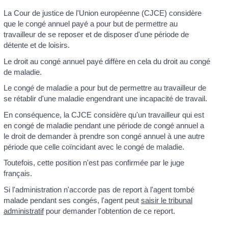
La Cour de justice de l'Union européenne (CJCE) considère
que le congé annuel payé a pour but de permettre au
travailleur de se reposer et de disposer d'une période de
détente et de loisirs.
Le droit au congé annuel payé diffère en cela du droit au congé
de maladie.
Le congé de maladie a pour but de permettre au travailleur de
se rétablir d'une maladie engendrant une incapacité de travail.
En conséquence, la CJCE considère qu'un travailleur qui est
en congé de maladie pendant une période de congé annuel a
le droit de demander à prendre son congé annuel à une autre
période que celle coïncidant avec le congé de maladie.
Toutefois, cette position n'est pas confirmée par le juge
français.
Si l'administration n'accorde pas de report à l'agent tombé
malade pendant ses congés, l'agent peut
saisir le tribunal
administratif
pour demander l'obtention de ce report.