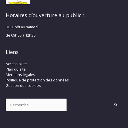
Horaires d’ouverture au public :
Du lundi au samedi
de 09h00 à 12h30
Liens
Accessibilité
Plan du site
Mentions légales
Politique de protection des données
Gestion des cookies
Rechercher :