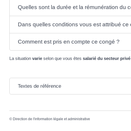
Quelles sont la durée et la rémunération du 
Dans quelles conditions vous est attribué ce
Comment est pris en compte ce congé ?
La situation
varie
selon que vous êtes
salarié du secteur privé
Textes de référence
©
Direction de l'information légale et administrative