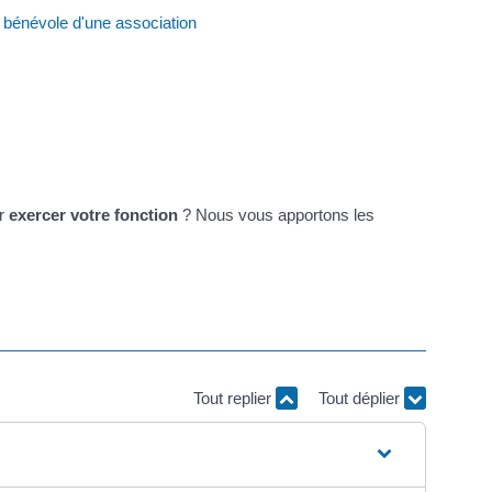
 bénévole d'une association
r
exercer votre fonction
? Nous vous apportons les
Tout replier
Tout déplier