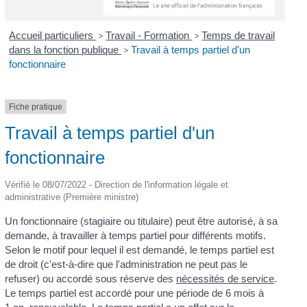
Accueil particuliers
>
Travail - Formation
>
Temps de travail
dans la fonction publique
>
Travail à temps partiel d'un
fonctionnaire
Fiche pratique
Travail à temps partiel d'un
fonctionnaire
Vérifié le 08/07/2022 - Direction de l'information légale et
administrative (Première ministre)
Un fonctionnaire (stagiaire ou titulaire) peut être autorisé, à sa
demande, à travailler à temps partiel pour différents motifs.
Selon le motif pour lequel il est demandé, le temps partiel est
de droit (c'est-à-dire que l'administration ne peut pas le
refuser) ou accordé sous réserve des
nécessités de service
.
Le temps partiel est accordé pour une période de 6 mois à