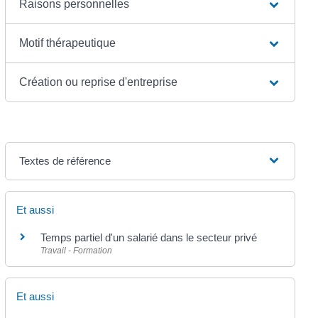
Raisons personnelles
Motif thérapeutique
Création ou reprise d'entreprise
Textes de référence
Et aussi
Temps partiel d'un salarié dans le secteur privé
Travail - Formation
Et aussi