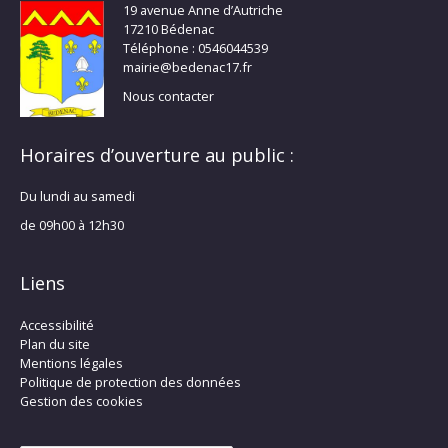
19 avenue Anne d’Autriche
17210 Bédenac
Téléphone : 0546044539
mairie@bedenac17.fr
Nous contacter
Horaires d’ouverture au public :
Du lundi au samedi
de 09h00 à 12h30
Liens
Accessibilité
Plan du site
Mentions légales
Politique de protection des données
Gestion des cookies