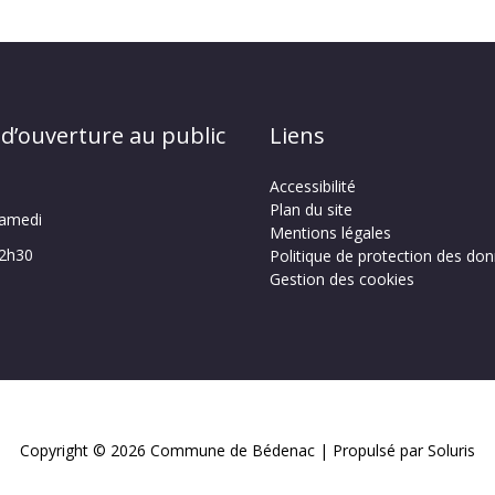
 d’ouverture au public
Liens
Accessibilité
Plan du site
samedi
Mentions légales
12h30
Politique de protection des do
Gestion des cookies
Copyright © 2026
Commune de Bédenac
| Propulsé par Soluris