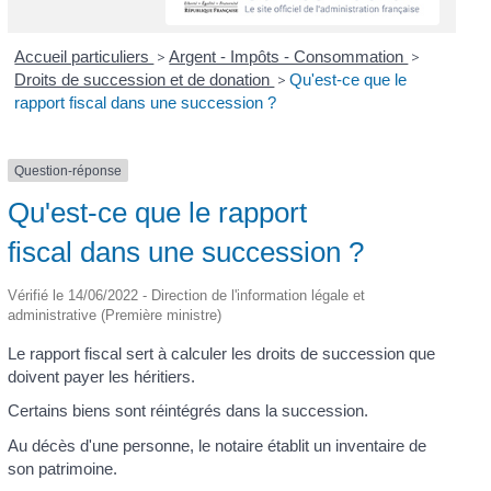
Accueil particuliers
>
Argent - Impôts - Consommation
>
Droits de succession et de donation
>
Qu'est-ce que le
rapport fiscal dans une succession ?
Question-réponse
Qu'est-ce que le rapport
fiscal dans une succession ?
Vérifié le 14/06/2022 - Direction de l'information légale et
administrative (Première ministre)
Le rapport fiscal sert à calculer les droits de succession que
doivent payer les héritiers.
Certains biens sont réintégrés dans la succession.
Au décès d'une personne, le notaire établit un inventaire de
son patrimoine.