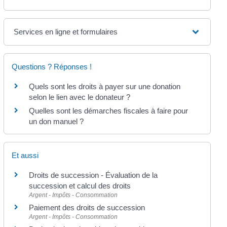
Services en ligne et formulaires
Questions ? Réponses !
Quels sont les droits à payer sur une donation
selon le lien avec le donateur ?
Quelles sont les démarches fiscales à faire pour
un don manuel ?
Et aussi
Droits de succession - Évaluation de la
succession et calcul des droits
Argent - Impôts - Consommation
Paiement des droits de succession
Argent - Impôts - Consommation