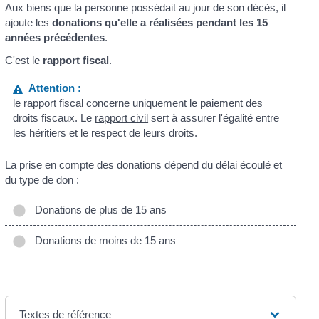
Aux biens que la personne possédait au jour de son décès, il
ajoute les
donations qu'elle a réalisées pendant les 15
années précédentes
.
C'est le
rapport fiscal
.
Attention :
le rapport fiscal concerne uniquement le paiement des
droits fiscaux. Le
rapport civil
sert à assurer l'égalité entre
les héritiers et le respect de leurs droits.
La prise en compte des donations dépend du délai écoulé et
du type de don :
Donations de plus de 15 ans
Donations de moins de 15 ans
Textes de référence