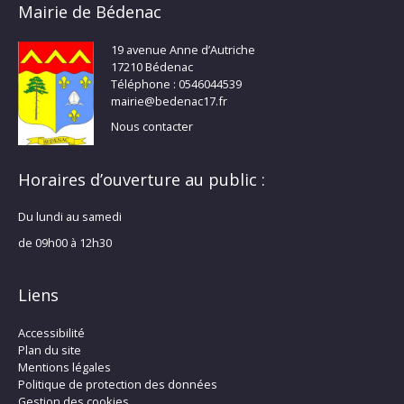
Mairie de Bédenac
19 avenue Anne d’Autriche
17210 Bédenac
Téléphone : 0546044539
mairie@bedenac17.fr
Nous contacter
Horaires d’ouverture au public :
Du lundi au samedi
de 09h00 à 12h30
Liens
Accessibilité
Plan du site
Mentions légales
Politique de protection des données
Gestion des cookies