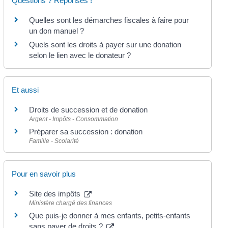
Questions ? Réponses !
Quelles sont les démarches fiscales à faire pour
un don manuel ?
Quels sont les droits à payer sur une donation
selon le lien avec le donateur ?
Et aussi
Droits de succession et de donation
Argent - Impôts - Consommation
Préparer sa succession : donation
Famille - Scolarité
Pour en savoir plus
Site des impôts
Ministère chargé des finances
Que puis-je donner à mes enfants, petits-enfants
sans payer de droits ?