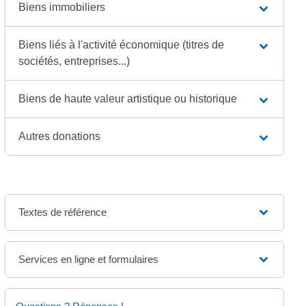
Biens immobiliers
Biens liés à l'activité économique (titres de
sociétés, entreprises...)
Biens de haute valeur artistique ou historique
Autres donations
Textes de référence
Services en ligne et formulaires