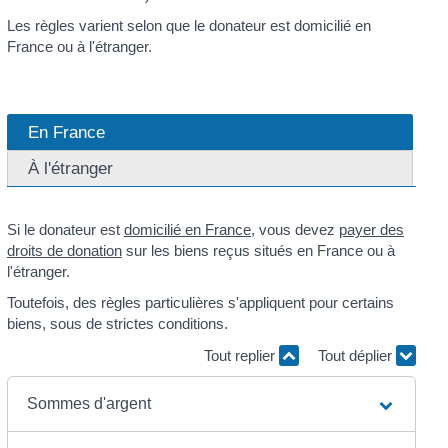
Les règles varient selon que le donateur est domicilié en
France ou à l'étranger.
En France
À l'étranger
Si le donateur est
domicilié en France
, vous devez
payer des
droits de donation
sur les biens reçus situés en France ou à
l'étranger.
Toutefois, des règles particulières s'appliquent pour certains
biens, sous de strictes conditions.
Tout replier
Tout déplier
Sommes d'argent