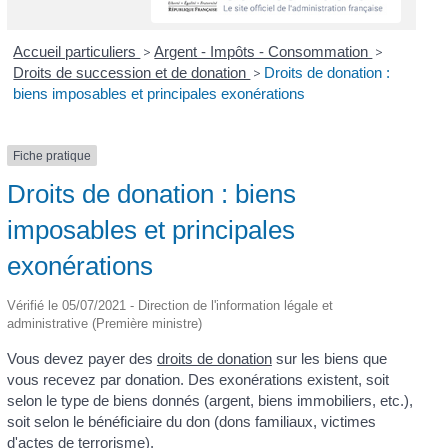
Accueil particuliers
>
Argent - Impôts - Consommation
>
Droits de succession et de donation
>
Droits de donation :
biens imposables et principales exonérations
Fiche pratique
Droits de donation : biens
imposables et principales
exonérations
Vérifié le 05/07/2021 - Direction de l'information légale et
administrative (Première ministre)
Vous devez payer des
droits de donation
sur les biens que
vous recevez par donation. Des exonérations existent, soit
selon le type de biens donnés (argent, biens immobiliers, etc.),
soit selon le bénéficiaire du don (dons familiaux, victimes
d'actes de terrorisme).