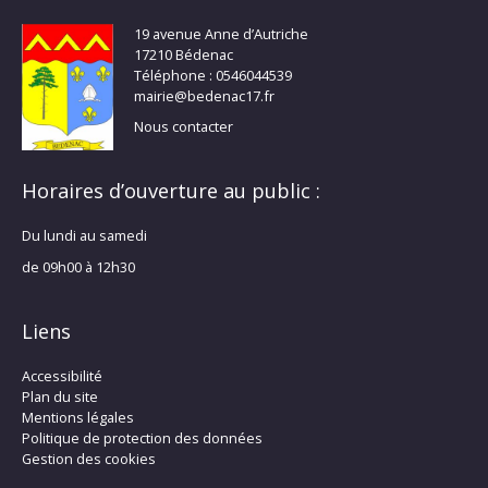
19 avenue Anne d’Autriche
17210 Bédenac
Téléphone : 0546044539
mairie@bedenac17.fr
Nous contacter
Horaires d’ouverture au public :
Du lundi au samedi
de 09h00 à 12h30
Liens
Accessibilité
Plan du site
Mentions légales
Politique de protection des données
Gestion des cookies